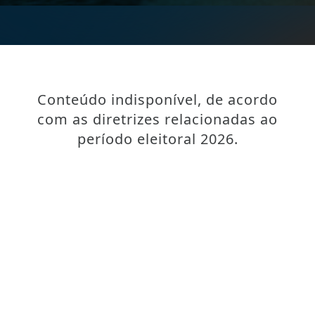
Conteúdo indisponível, de acordo
com as diretrizes relacionadas ao
período eleitoral 2026.