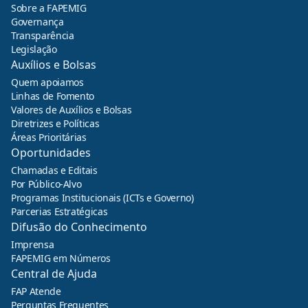
Sobre a FAPEMIG
Governança
Transparência
Legislação
Auxílios e Bolsas
Quem apoiamos
Linhas de Fomento
Valores de Auxílios e Bolsas
Diretrizes e Políticas
Áreas Prioritárias
Oportunidades
Chamadas e Editais
Por Público-Alvo
Programas Institucionais (ICTs e Governo)
Parcerias Estratégicas
Difusão do Conhecimento
Imprensa
FAPEMIG em Números
Central de Ajuda
FAP Atende
Perguntas Frequentes