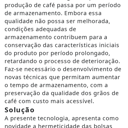
produção de café passa por um período
de armazenamento. Embora essa
qualidade não possa ser melhorada,
condições adequadas de
armazenamento contribuem para a
conservação das características iniciais
do produto por período prolongado,
retardando o processo de deterioração.
Faz-se necessário o desenvolvimento de
novas técnicas que permitam aumentar
o tempo de armazenamento, com a
preservação da qualidade dos grãos de
café com custo mais acessível.
Solução
A presente tecnologia, apresenta como
novidade a hermeticidade das bolsas