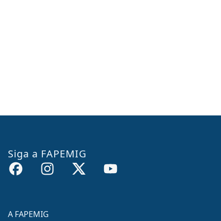
Siga a FAPEMIG
A FAPEMIG