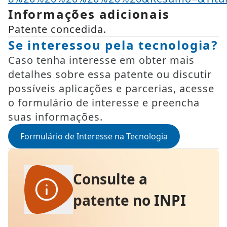
Informações adicionais
Patente concedida.
Se interessou pela tecnologia?
Caso tenha interesse em obter mais
detalhes sobre essa patente ou discutir
possíveis aplicações e parcerias, acesse
o formulário de interesse e preencha
suas informações.
Formulário de Interesse na Tecnologia
Consulte a
patente no INPI