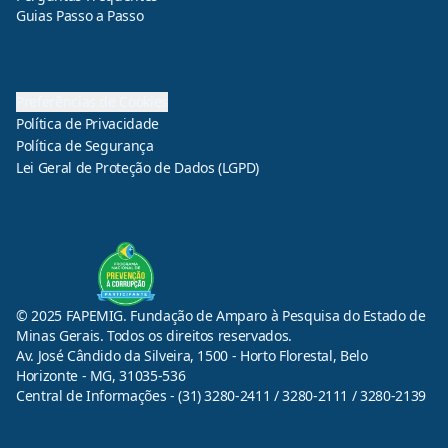
Guias Passo a Passo
Preferências de Cookies
Política de Privacidade
Política de Segurança
Lei Geral de Proteção de Dados (LGPD)
© 2025 FAPEMIG. Fundação de Amparo à Pesquisa do Estado de
Minas Gerais. Todos os direitos reservados.
Av. José Cândido da Silveira, 1500 - Horto Florestal, Belo
Horizonte - MG, 31035-536
Central de Informações - (31) 3280-2411 / 3280-2111 / 3280-2139