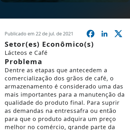
Publicado em 22 de jul. de 2021
Setor(es) Econômico(s)
Lácteos e Café
Problema
Dentre as etapas que antecedem a
comercialização dos grãos de café, o
armazenamento é considerado uma das
mais importantes para a manutenção da
qualidade do produto final. Para suprir
as demandas na entressafra ou então
para que o produto adquira um preço
melhor no comércio, grande parte da