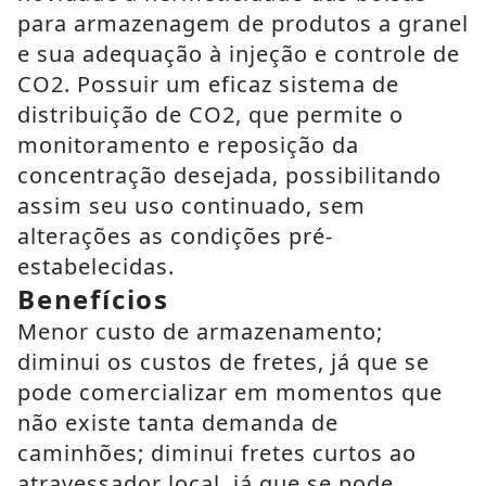
para armazenagem de produtos a granel
e sua adequação à injeção e controle de
CO2. Possuir um eficaz sistema de
distribuição de CO2, que permite o
monitoramento e reposição da
concentração desejada, possibilitando
assim seu uso continuado, sem
alterações as condições pré-
estabelecidas.
Benefícios
Menor custo de armazenamento;
diminui os custos de fretes, já que se
pode comercializar em momentos que
não existe tanta demanda de
caminhões; diminui fretes curtos ao
atravessador local, já que se pode