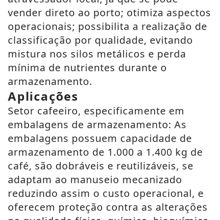
vender direto ao porto; otimiza aspectos
operacionais; possibilita a realização de
classificação por qualidade, evitando
mistura nos silos metálicos e perda
mínima de nutrientes durante o
armazenamento.
Aplicações
Setor cafeeiro, especificamente em
embalagens de armazenamento: As
embalagens possuem capacidade de
armazenamento de 1.000 a 1.400 kg de
café, são dobráveis e reutilizáveis, se
adaptam ao manuseio mecanizado
reduzindo assim o custo operacional, e
oferecem proteção contra as alterações