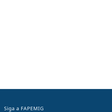
Siga a FAPEMIG