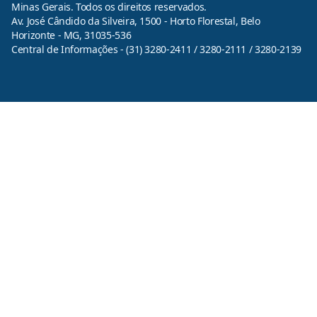
Minas Gerais. Todos os direitos reservados.
Av. José Cândido da Silveira, 1500 - Horto Florestal, Belo
Horizonte - MG, 31035-536
Central de Informações - (31) 3280-2411 / 3280-2111 / 3280-2139