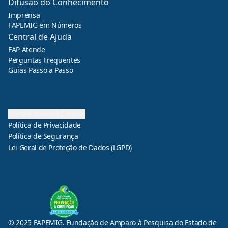
Difusão do Conhecimento
Imprensa
FAPEMIG em Números
Central de Ajuda
FAP Atende
Perguntas Frequentes
Guias Passo a Passo
Preferências de Cookies
Política de Privacidade
Política de Segurança
Lei Geral de Proteção de Dados (LGPD)
© 2025 FAPEMIG. Fundação de Amparo à Pesquisa do Estado de