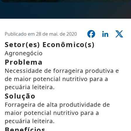
Publicado em 28 de mai. de 2020
Setor(es) Econômico(s)
Agronegócio
Problema
Necessidade de forrageira produtiva e
de maior potencial nutritivo para a
pecuária leiteira.
Solução
Forrageira de alta produtividade de
maior potencial nutritivo para a
pecuária leiteira.
Benefícios