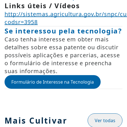
Links úteis / Vídeos
http://sistemas.agricultura.gov.br/snpc/c
codsr=3958
Se interessou pela tecnologia?
Caso tenha interesse em obter mais
detalhes sobre essa patente ou discutir
possíveis aplicações e parcerias, acesse
o formulário de interesse e preencha
suas informações.
Formulário de Interesse na Tecnologia
Mais Cultivar
Ver todas