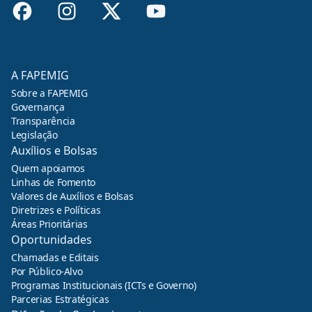
A FAPEMIG
Sobre a FAPEMIG
Governança
Transparência
Legislação
Auxílios e Bolsas
Quem apoiamos
Linhas de Fomento
Valores de Auxílios e Bolsas
Diretrizes e Políticas
Áreas Prioritárias
Oportunidades
Chamadas e Editais
Por Público-Alvo
Programas Institucionais (ICTs e Governo)
Parcerias Estratégicas