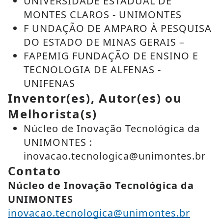
UNIVERSIDADE ESTADUAL DE
MONTES CLAROS - UNIMONTES
F UNDAÇÃO DE AMPARO À PESQUISA
DO ESTADO DE MINAS GERAIS –
FAPEMIG FUNDAÇÃO DE ENSINO E
TECNOLOGIA DE ALFENAS -
UNIFENAS
Inventor(es), Autor(es) ou
Melhorista(s)
Núcleo de Inovação Tecnológica da
UNIMONTES :
inovacao.tecnologica@unimontes.br
Contato
Núcleo de Inovação Tecnológica da
UNIMONTES
inovacao.tecnologica@unimontes.br