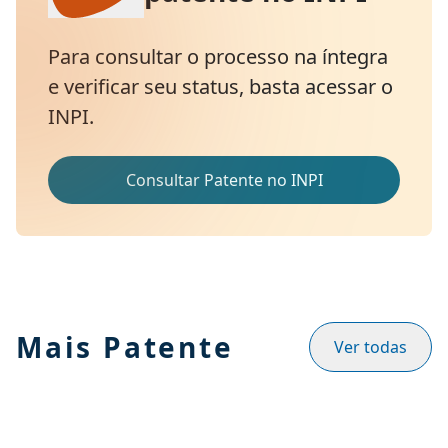
Para consultar o processo na íntegra
e verificar seu status, basta acessar o
INPI.
Consultar Patente no INPI
Mais Patente
Ver todas