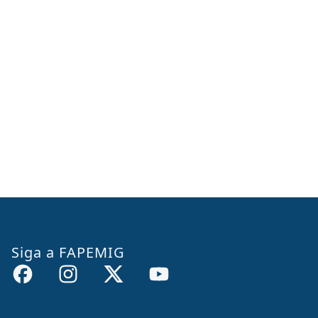
Siga a FAPEMIG