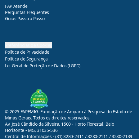
FAP Atende
Perguntas Frequentes
Guias Passo a Passo
Preferências de Cookies
Política de Privacidade
Política de Segurança
Lei Geral de Proteção de Dados (LGPD)
© 2025 FAPEMIG. Fundação de Amparo à Pesquisa do Estado de
Minas Gerais. Todos os direitos reservados.
Av. José Cândido da Silveira, 1500 - Horto Florestal, Belo
Horizonte - MG, 31035-536
Central de Informações - (31) 3280-2411 / 3280-2111 / 3280-2139