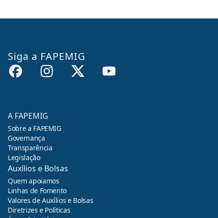
Siga a FAPEMIG
A FAPEMIG
Sobre a FAPEMIG
Governança
Transparência
Legislação
Auxílios e Bolsas
Quem apoiamos
Linhas de Fomento
Valores de Auxílios e Bolsas
Diretrizes e Políticas