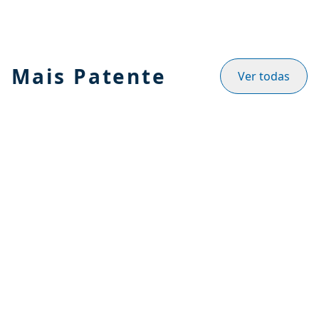
Mais Patente
Ver todas