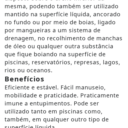
mesma, podendo também ser utilizado
mantido na superfície líquida, ancorado
no fundo ou por meio de boias, ligado
por mangueiras a um sistema de
drenagem, no recolhimento de manchas
de óleo ou qualquer outra substância
que fique boiando na superfície de
piscinas, reservatórios, represas, lagos,
rios ou oceanos.
Benefícios
Eficiente e estável. Fácil manuseio,
mobilidade e praticidade. Praticamente
imune a entupimentos. Pode ser
utilizado tanto em piscinas como,
também, em qualquer outro tipo de
superfície líquida.