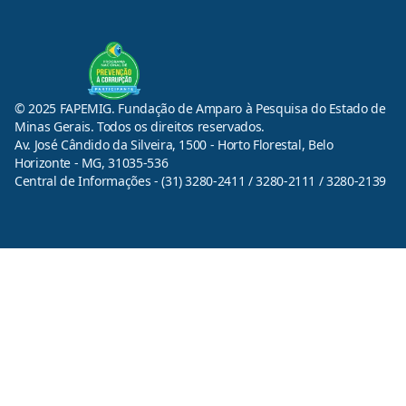
© 2025 FAPEMIG. Fundação de Amparo à Pesquisa do Estado de
Minas Gerais. Todos os direitos reservados.
Av. José Cândido da Silveira, 1500 - Horto Florestal, Belo
Horizonte - MG, 31035-536
Central de Informações - (31) 3280-2411 / 3280-2111 / 3280-2139