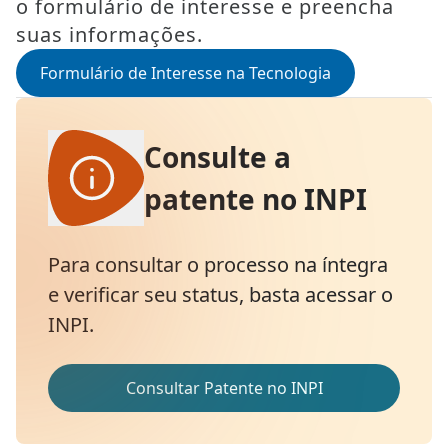
o formulário de interesse e preencha
suas informações.
Formulário de Interesse na Tecnologia
Consulte a
patente no INPI
Para consultar o processo na íntegra
e verificar seu status, basta acessar o
INPI.
Consultar Patente no INPI