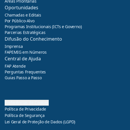
Áreas Prioritárias
Oportunidades
Chamadas e Editais
Por Público-Alvo
Programas Institucionais (ICTs e Governo)
Parcerias Estratégicas
Difusão do Conhecimento
Imprensa
FAPEMIG em Números
Central de Ajuda
FAP Atende
Perguntas Frequentes
Guias Passo a Passo
Preferências de Cookies
Política de Privacidade
Política de Segurança
Lei Geral de Proteção de Dados (LGPD)