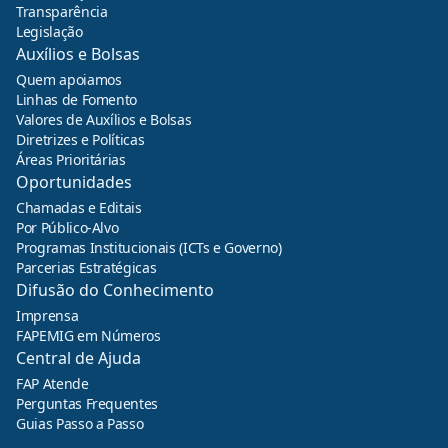
Transparência
Legislação
Auxílios e Bolsas
Quem apoiamos
Linhas de Fomento
Valores de Auxílios e Bolsas
Diretrizes e Políticas
Áreas Prioritárias
Oportunidades
Chamadas e Editais
Por Público-Alvo
Programas Institucionais (ICTs e Governo)
Parcerias Estratégicas
Difusão do Conhecimento
Imprensa
FAPEMIG em Números
Central de Ajuda
FAP Atende
Perguntas Frequentes
Guias Passo a Passo