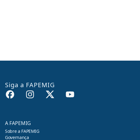
Siga a FAPEMIG
A FAPEMIG
Sobre a FAPEMIG
Governança