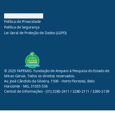
Preferências de Cookies
Política de Privacidade
Política de Segurança
Lei Geral de Proteção de Dados (LGPD)
© 2025 FAPEMIG. Fundação de Amparo à Pesquisa do Estado de
Minas Gerais. Todos os direitos reservados.
Av. José Cândido da Silveira, 1500 - Horto Florestal, Belo
Horizonte - MG, 31035-536
Central de Informações - (31) 3280-2411 / 3280-2111 / 3280-2139