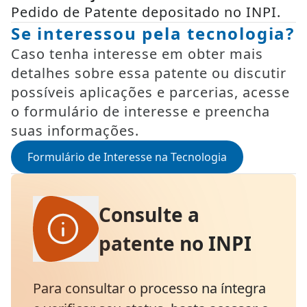
Pedido de Patente depositado no INPI.
Se interessou pela tecnologia?
Caso tenha interesse em obter mais
detalhes sobre essa patente ou discutir
possíveis aplicações e parcerias, acesse
o formulário de interesse e preencha
suas informações.
Formulário de Interesse na Tecnologia
Consulte a
patente no INPI
Para consultar o processo na íntegra