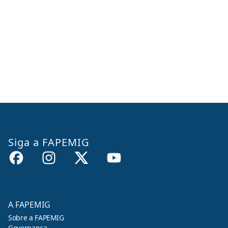
Siga a FAPEMIG
A FAPEMIG
Sobre a FAPEMIG
Governança