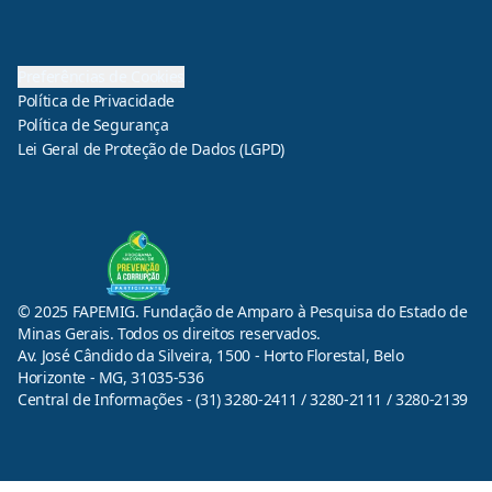
Preferências de Cookies
Política de Privacidade
Política de Segurança
Lei Geral de Proteção de Dados (LGPD)
© 2025 FAPEMIG. Fundação de Amparo à Pesquisa do Estado de
Minas Gerais. Todos os direitos reservados.
Av. José Cândido da Silveira, 1500 - Horto Florestal, Belo
Horizonte - MG, 31035-536
Central de Informações - (31) 3280-2411 / 3280-2111 / 3280-2139