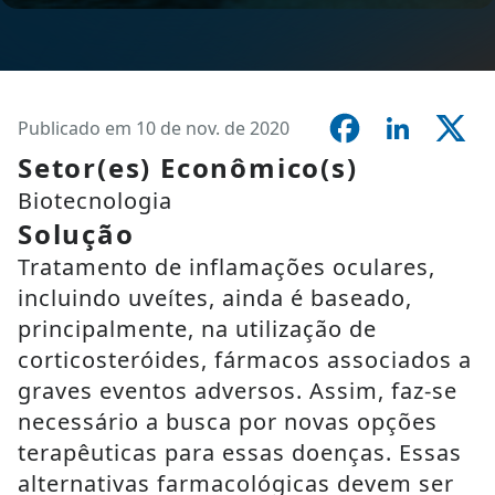
Publicado em 10 de nov. de 2020
Setor(es) Econômico(s)
Biotecnologia
Solução
Tratamento de inflamações oculares,
incluindo uveítes, ainda é baseado,
principalmente, na utilização de
corticosteróides, fármacos associados a
graves eventos adversos. Assim, faz-se
necessário a busca por novas opções
terapêuticas para essas doenças. Essas
alternativas farmacológicas devem ser