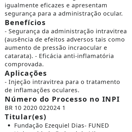
igualmente eficazes e apresentam
segurança para a administração ocular.
Benefícios
- Segurança da administração intravitrea
(ausência de efeitos adversos tais como
aumento de pressão incraocular e
catarata). - Eficácia anti-inflamatória
comprovada.
Aplicações
- Injeção intravitrea para o tratamento
de inflamações oculares.
Número do Processo no INPI
BR 10 2020 022024 1
Titular(es)
Fundação Ezequiel Dias- FUNED