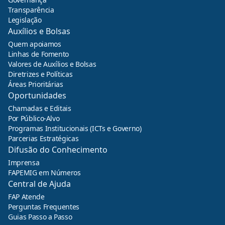
Transparência
Legislação
Auxílios e Bolsas
Quem apoiamos
Linhas de Fomento
Valores de Auxílios e Bolsas
Diretrizes e Políticas
Áreas Prioritárias
Oportunidades
Chamadas e Editais
Por Público-Alvo
Programas Institucionais (ICTs e Governo)
Parcerias Estratégicas
Difusão do Conhecimento
Imprensa
FAPEMIG em Números
Central de Ajuda
FAP Atende
Perguntas Frequentes
Guias Passo a Passo