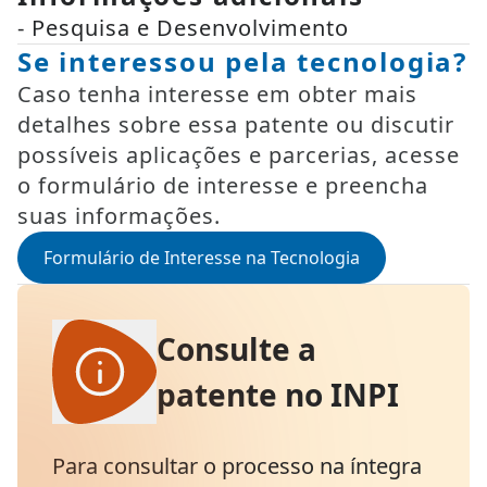
- Pesquisa e Desenvolvimento
Se interessou pela tecnologia?
Caso tenha interesse em obter mais
detalhes sobre essa patente ou discutir
possíveis aplicações e parcerias, acesse
o formulário de interesse e preencha
suas informações.
Formulário de Interesse na Tecnologia
Consulte a
patente no INPI
Para consultar o processo na íntegra