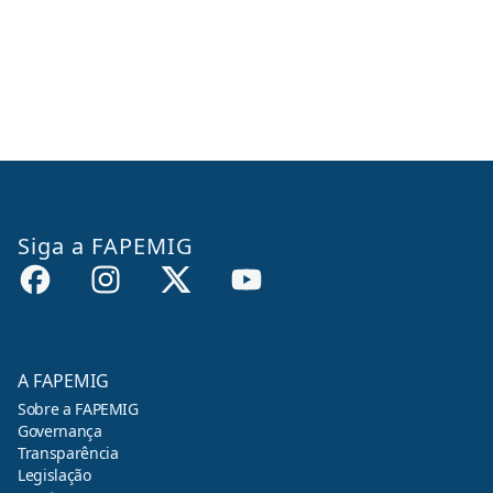
Siga a FAPEMIG
A FAPEMIG
Sobre a FAPEMIG
Governança
Transparência
Legislação