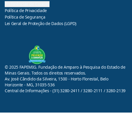
Preferências de Cookies
Política de Privacidade
Política de Segurança
Lei Geral de Proteção de Dados (LGPD)
© 2025 FAPEMIG. Fundação de Amparo à Pesquisa do Estado de
Minas Gerais. Todos os direitos reservados.
Av. José Cândido da Silveira, 1500 - Horto Florestal, Belo
Horizonte - MG, 31035-536
Central de Informações - (31) 3280-2411 / 3280-2111 / 3280-2139