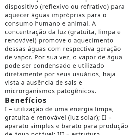
dispositivo (reflexivo ou refrativo) para
aquecer águas impróprias para o
consumo humano e animal. A
concentração da luz (gratuita, limpa e
renovável) promove o aquecimento
dessas águas com respectiva geração
de vapor. Por sua vez, o vapor de água
pode ser condensado e utilizado
diretamente por seus usuários, haja
vista a ausência de sais e
microrganismos patogênicos.
Benefícios
I – utilização de uma energia limpa,
gratuita e renovável (luz solar); II –
aparato simples e barato para produção
de água potável; III – estrutura