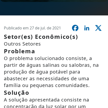
Publicado em 27 de jul. de 2021
Setor(es) Econômico(s)
Outros Setores
Problema
O problema solucionado consiste, a
partir de águas salinas ou salobras, na
produção de água potável para
abastecer as necessidades de uma
família ou pequenas comunidades.
Solução
A solução apresentada consiste na
concentração da luz solar por um