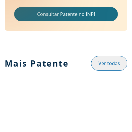
Consultar Patente no INPI
Mais Patente
Ver todas