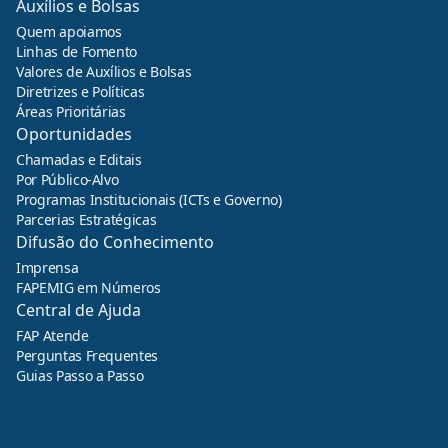
Auxílios e Bolsas
Quem apoiamos
Linhas de Fomento
Valores de Auxílios e Bolsas
Diretrizes e Políticas
Áreas Prioritárias
Oportunidades
Chamadas e Editais
Por Público-Alvo
Programas Institucionais (ICTs e Governo)
Parcerias Estratégicas
Difusão do Conhecimento
Imprensa
FAPEMIG em Números
Central de Ajuda
FAP Atende
Perguntas Frequentes
Guias Passo a Passo