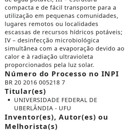
compacta e de fácil transporte para a
utilização em pequenas comunidades,
lugares remotos ou localidades
escassas de recursos hídricos potáveis;
IV – desinfecção microbiológica
simultânea com a evaporação devido ao
calor e à radiação ultravioleta
proporcionados pela luz solar.
Número do Processo no INPI
BR 20 2016 005218 7
Titular(es)
UNIVERSIDADE FEDERAL DE
UBERLÂNDIA - UFU
Inventor(es), Autor(es) ou
Melhorista(s)