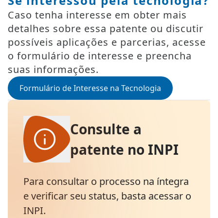
Se interessou pela tecnologia?
Caso tenha interesse em obter mais
detalhes sobre essa patente ou discutir
possíveis aplicações e parcerias, acesse
o formulário de interesse e preencha
suas informações.
Formulário de Interesse na Tecnologia
Consulte a
patente no INPI
Para consultar o processo na íntegra
e verificar seu status, basta acessar o
INPI.