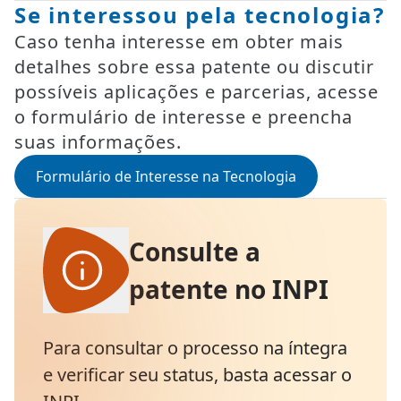
Se interessou pela tecnologia?
Caso tenha interesse em obter mais
detalhes sobre essa patente ou discutir
possíveis aplicações e parcerias, acesse
o formulário de interesse e preencha
suas informações.
Formulário de Interesse na Tecnologia
Consulte a
patente no INPI
Para consultar o processo na íntegra
e verificar seu status, basta acessar o