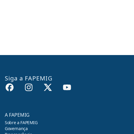
Siga a FAPEMIG
A FAPEMIG
Sobre a FAPEMIG
Governança