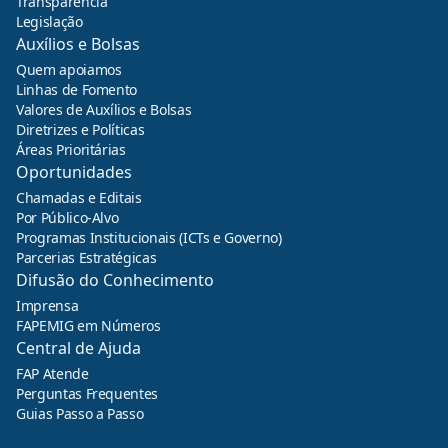
Transparência
Legislação
Auxílios e Bolsas
Quem apoiamos
Linhas de Fomento
Valores de Auxílios e Bolsas
Diretrizes e Políticas
Áreas Prioritárias
Oportunidades
Chamadas e Editais
Por Público-Alvo
Programas Institucionais (ICTs e Governo)
Parcerias Estratégicas
Difusão do Conhecimento
Imprensa
FAPEMIG em Números
Central de Ajuda
FAP Atende
Perguntas Frequentes
Guias Passo a Passo