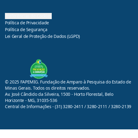
Preferências de Cookies
Política de Privacidade
Política de Segurança
Lei Geral de Proteção de Dados (LGPD)
© 2025 FAPEMIG. Fundação de Amparo à Pesquisa do Estado de
Minas Gerais. Todos os direitos reservados.
Av. José Cândido da Silveira, 1500 - Horto Florestal, Belo
Horizonte - MG, 31035-536
Central de Informações - (31) 3280-2411 / 3280-2111 / 3280-2139