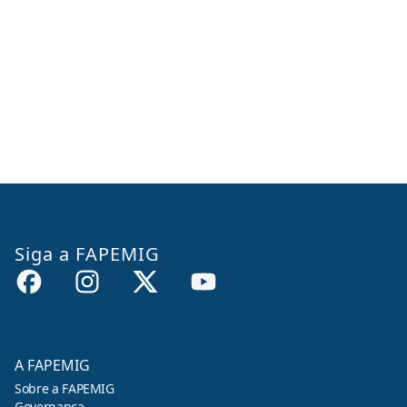
Siga a FAPEMIG
A FAPEMIG
Sobre a FAPEMIG
Governança