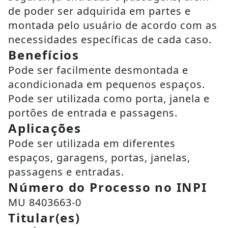
de poder ser adquirida em partes e
montada pelo usuário de acordo com as
necessidades específicas de cada caso.
Benefícios
Pode ser facilmente desmontada e
acondicionada em pequenos espaços.
Pode ser utilizada como porta, janela e
portões de entrada e passagens.
Aplicações
Pode ser utilizada em diferentes
espaços, garagens, portas, janelas,
passagens e entradas.
Número do Processo no INPI
MU 8403663-0
Titular(es)