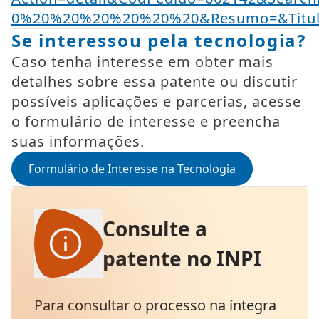
0%20%20%20%20%20%20&Resumo=&Titu
Se interessou pela tecnologia?
Caso tenha interesse em obter mais
detalhes sobre essa patente ou discutir
possíveis aplicações e parcerias, acesse
o formulário de interesse e preencha
suas informações.
Formulário de Interesse na Tecnologia
Consulte a
patente no INPI
Para consultar o processo na íntegra