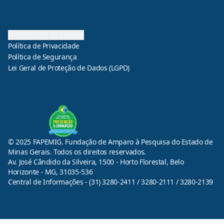
Preferências de Cookies
Política de Privacidade
Política de Segurança
Lei Geral de Proteção de Dados (LGPD)
© 2025 FAPEMIG. Fundação de Amparo à Pesquisa do Estado de
Minas Gerais. Todos os direitos reservados.
Av. José Cândido da Silveira, 1500 - Horto Florestal, Belo
Horizonte - MG, 31035-536
Central de Informações - (31) 3280-2411 / 3280-2111 / 3280-2139