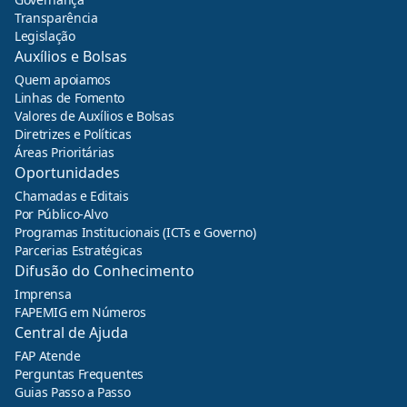
Transparência
Legislação
Auxílios e Bolsas
Quem apoiamos
Linhas de Fomento
Valores de Auxílios e Bolsas
Diretrizes e Políticas
Áreas Prioritárias
Oportunidades
Chamadas e Editais
Por Público-Alvo
Programas Institucionais (ICTs e Governo)
Parcerias Estratégicas
Difusão do Conhecimento
Imprensa
FAPEMIG em Números
Central de Ajuda
FAP Atende
Perguntas Frequentes
Guias Passo a Passo