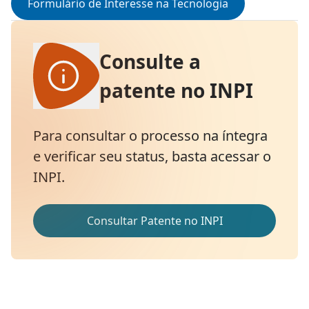
Formulário de Interesse na Tecnologia
Consulte a
patente no INPI
Para consultar o processo na íntegra
e verificar seu status, basta acessar o
INPI.
Consultar Patente no INPI