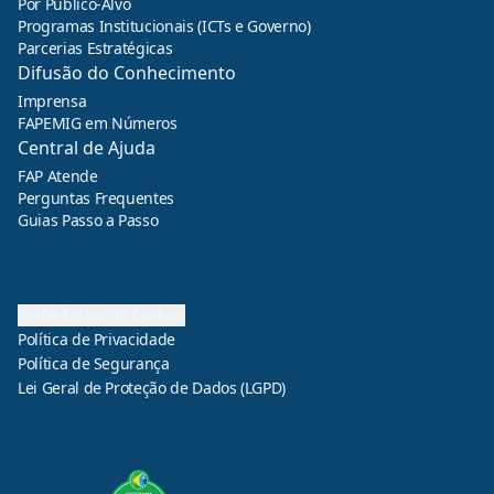
Por Público-Alvo
Programas Institucionais (ICTs e Governo)
Parcerias Estratégicas
Difusão do Conhecimento
Imprensa
FAPEMIG em Números
Central de Ajuda
FAP Atende
Perguntas Frequentes
Guias Passo a Passo
Preferências de Cookies
Política de Privacidade
Política de Segurança
Lei Geral de Proteção de Dados (LGPD)