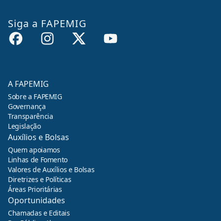
Siga a FAPEMIG
A FAPEMIG
Sobre a FAPEMIG
Governança
Transparência
Legislação
Auxílios e Bolsas
Quem apoiamos
Linhas de Fomento
Valores de Auxílios e Bolsas
Diretrizes e Políticas
Áreas Prioritárias
Oportunidades
Chamadas e Editais