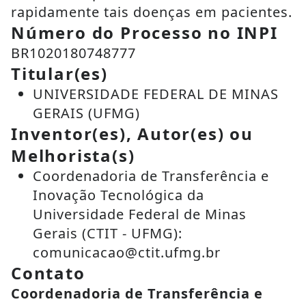
rapidamente tais doenças em pacientes.
Número do Processo no INPI
BR1020180748777
Titular(es)
UNIVERSIDADE FEDERAL DE MINAS
GERAIS (UFMG)
Inventor(es), Autor(es) ou
Melhorista(s)
Coordenadoria de Transferência e
Inovação Tecnológica da
Universidade Federal de Minas
Gerais (CTIT - UFMG):
comunicacao@ctit.ufmg.br
Contato
Coordenadoria de Transferência e