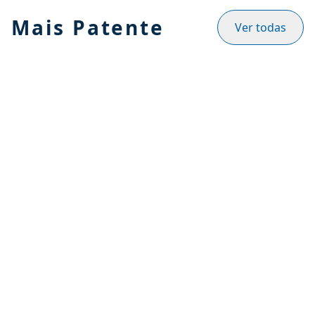
Mais Patente
Ver todas