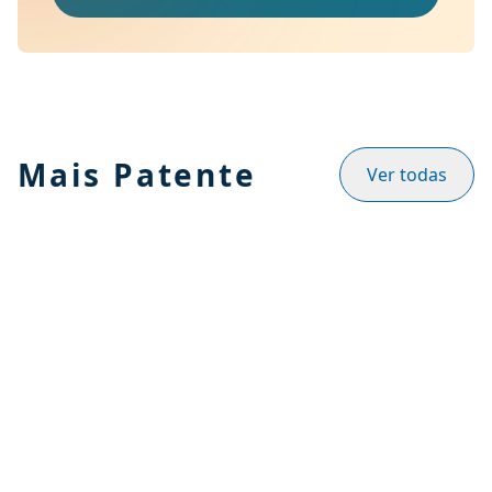
Mais Patente
Ver todas