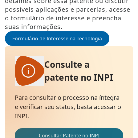
detalhes sobre essa patente ou discutir
possíveis aplicações e parcerias, acesse
o formulário de interesse e preencha
suas informações.
Formulário de Interesse na Tecnologia
Consulte a
patente no INPI
Para consultar o processo na íntegra
e verificar seu status, basta acessar o
INPI.
Consultar Patente no INPI