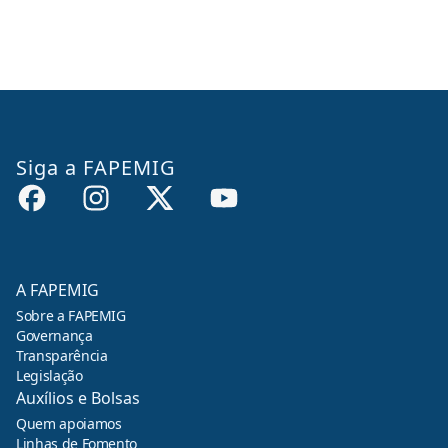
Siga a FAPEMIG
A FAPEMIG
Sobre a FAPEMIG
Governança
Transparência
Legislação
Auxílios e Bolsas
Quem apoiamos
Linhas de Fomento