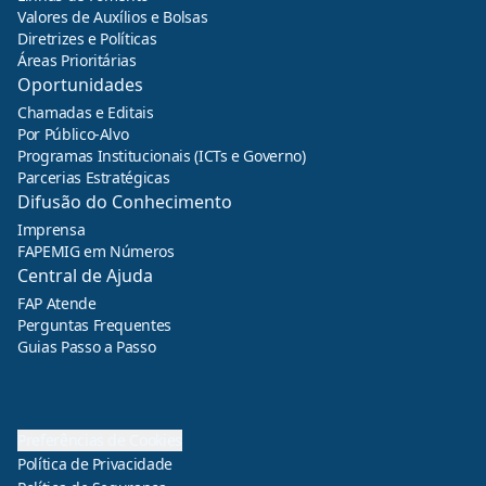
Valores de Auxílios e Bolsas
Diretrizes e Políticas
Áreas Prioritárias
Oportunidades
Chamadas e Editais
Por Público-Alvo
Programas Institucionais (ICTs e Governo)
Parcerias Estratégicas
Difusão do Conhecimento
Imprensa
FAPEMIG em Números
Central de Ajuda
FAP Atende
Perguntas Frequentes
Guias Passo a Passo
Preferências de Cookies
Política de Privacidade