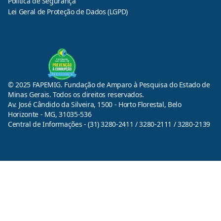
Política de Segurança
Lei Geral de Proteção de Dados (LGPD)
© 2025 FAPEMIG. Fundação de Amparo à Pesquisa do Estado de
Minas Gerais. Todos os direitos reservados.
Av. José Cândido da Silveira, 1500 - Horto Florestal, Belo
Horizonte - MG, 31035-536
Central de Informações - (31) 3280-2411 / 3280-2111 / 3280-2139