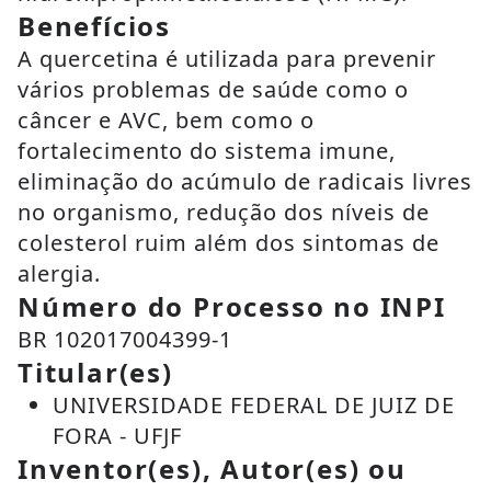
Benefícios
A quercetina é utilizada para prevenir
vários problemas de saúde como o
câncer e AVC, bem como o
fortalecimento do sistema imune,
eliminação do acúmulo de radicais livres
no organismo, redução dos níveis de
colesterol ruim além dos sintomas de
alergia.
Número do Processo no INPI
BR 102017004399-1
Titular(es)
UNIVERSIDADE FEDERAL DE JUIZ DE
FORA - UFJF
Inventor(es), Autor(es) ou