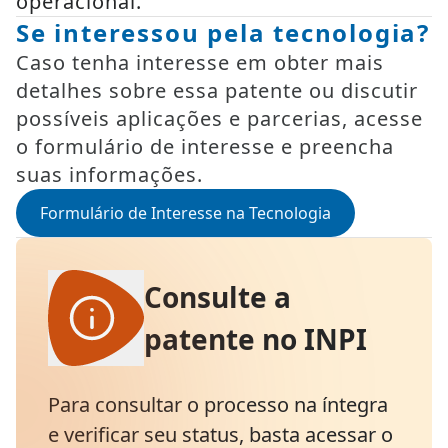
operacional.
Se interessou pela tecnologia?
Caso tenha interesse em obter mais
detalhes sobre essa patente ou discutir
possíveis aplicações e parcerias, acesse
o formulário de interesse e preencha
suas informações.
Formulário de Interesse na Tecnologia
Consulte a
patente no INPI
Para consultar o processo na íntegra
e verificar seu status, basta acessar o