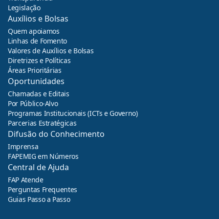
Legislação
Auxílios e Bolsas
Quem apoiamos
Linhas de Fomento
Valores de Auxílios e Bolsas
Diretrizes e Políticas
Áreas Prioritárias
Oportunidades
Chamadas e Editais
Por Público-Alvo
Programas Institucionais (ICTs e Governo)
Parcerias Estratégicas
Difusão do Conhecimento
Imprensa
FAPEMIG em Números
Central de Ajuda
FAP Atende
Perguntas Frequentes
Guias Passo a Passo