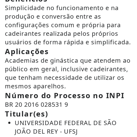
Simplicidade no funcionamento e na
produção e conversão entre as
configurações comum e própria para
cadeirantes realizada pelos próprios
usuários de forma rápida e simplificada.
Aplicações
Academias de ginástica que atendem ao
público em geral, inclusive cadeirantes,
que tenham necessidade de utilizar os
mesmos aparelhos.
Número do Processo no INPI
BR 20 2016 028531 9
Titular(es)
UNIVERSIDADE FEDERAL DE SÃO
JOÃO DEL REY - UFSJ