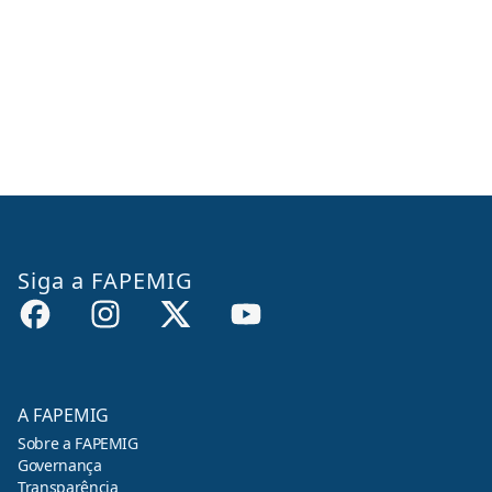
Siga a FAPEMIG
A FAPEMIG
Sobre a FAPEMIG
Governança
Transparência