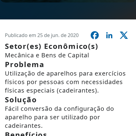
Publicado em 25 de jun. de 2020
Setor(es) Econômico(s)
Mecânica e Bens de Capital
Problema
Utilização de aparelhos para exercícios
físicos por pessoas com necessidades
físicas especiais (cadeirantes).
Solução
Fácil conversão da configuração do
aparelho para ser utilizado por
cadeirantes.
Benefícios