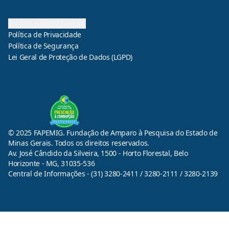
Preferências de Cookies
Política de Privacidade
Política de Segurança
Lei Geral de Proteção de Dados (LGPD)
© 2025 FAPEMIG. Fundação de Amparo à Pesquisa do Estado de
Minas Gerais. Todos os direitos reservados.
Av. José Cândido da Silveira, 1500 - Horto Florestal, Belo
Horizonte - MG, 31035-536
Central de Informações - (31) 3280-2411 / 3280-2111 / 3280-2139