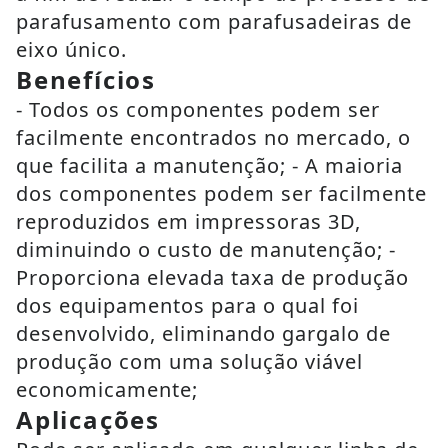
parafusamento com parafusadeiras de
eixo único.
Benefícios
- Todos os componentes podem ser
facilmente encontrados no mercado, o
que facilita a manutenção; - A maioria
dos componentes podem ser facilmente
reproduzidos em impressoras 3D,
diminuindo o custo de manutenção; -
Proporciona elevada taxa de produção
dos equipamentos para o qual foi
desenvolvido, eliminando gargalo de
produção com uma solução viável
economicamente;
Aplicações