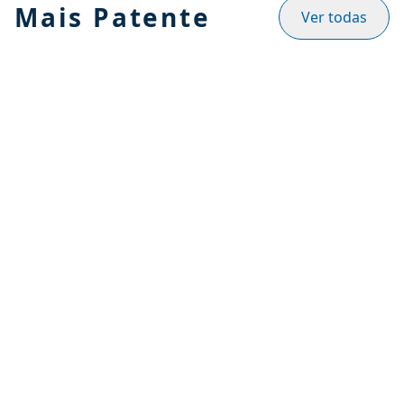
Mais Patente
Ver todas