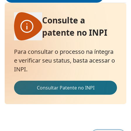
Consulte a
patente no INPI
Para consultar o processo na íntegra
e verificar seu status, basta acessar o
INPI.
Consultar Patente no INPI