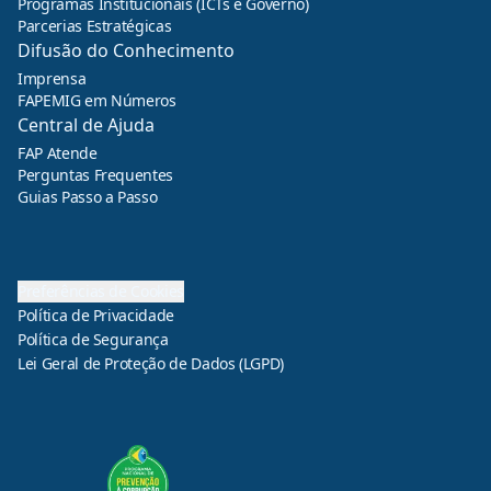
Programas Institucionais (ICTs e Governo)
Parcerias Estratégicas
Difusão do Conhecimento
Imprensa
FAPEMIG em Números
Central de Ajuda
FAP Atende
Perguntas Frequentes
Guias Passo a Passo
Preferências de Cookies
Política de Privacidade
Política de Segurança
Lei Geral de Proteção de Dados (LGPD)