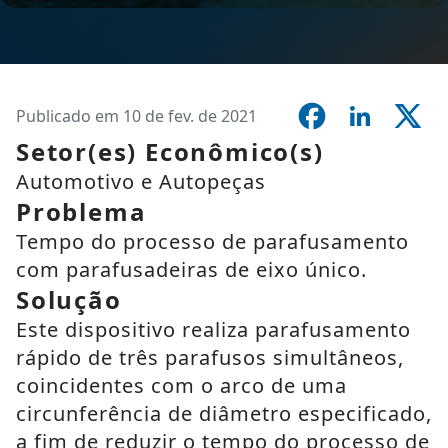
Publicado em 10 de fev. de 2021
Setor(es) Econômico(s)
Automotivo e Autopeças
Problema
Tempo do processo de parafusamento
com parafusadeiras de eixo único.
Solução
Este dispositivo realiza parafusamento
rápido de três parafusos simultâneos,
coincidentes com o arco de uma
circunferência de diâmetro especificado,
a fim de reduzir o tempo do processo de