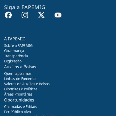
Siga a FAPEMIG
A FAPEMIG
Sobre a FAPEMIG
Governança
Transparência
Legislação
Auxílios e Bolsas
Quem apoiamos
Linhas de Fomento
Valores de Auxílios e Bolsas
Diretrizes e Políticas
Áreas Prioritárias
Oportunidades
Chamadas e Editais
Por Público-Alvo