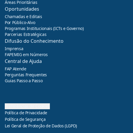
Áreas Prioritárias
Oportunidades
Chamadas e Editais
Por Público-Alvo
Programas Institucionais (ICTs e Governo)
Parcerias Estratégicas
Difusão do Conhecimento
Imprensa
FAPEMIG em Números
Central de Ajuda
FAP Atende
Perguntas Frequentes
Guias Passo a Passo
Preferências de Cookies
Política de Privacidade
Política de Segurança
Lei Geral de Proteção de Dados (LGPD)