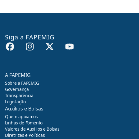
Siga a FAPEMIG
A FAPEMIG
Sobre a FAPEMIG
Governança
Transparência
Legislação
Auxílios e Bolsas
Quem apoiamos
Linhas de Fomento
Valores de Auxílios e Bolsas
Diretrizes e Políticas