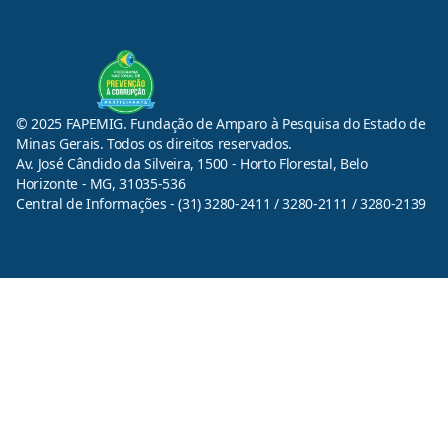
© 2025 FAPEMIG. Fundação de Amparo à Pesquisa do Estado de
Minas Gerais. Todos os direitos reservados.
Av. José Cândido da Silveira, 1500 - Horto Florestal, Belo
Horizonte - MG, 31035-536
Central de Informações - (31) 3280-2411 / 3280-2111 / 3280-2139