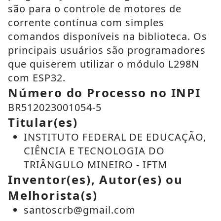
são para o controle de motores de
corrente contínua com simples
comandos disponíveis na biblioteca. Os
principais usuários são programadores
que quiserem utilizar o módulo L298N
com ESP32.
Número do Processo no INPI
BR512023001054-5
Titular(es)
INSTITUTO FEDERAL DE EDUCAÇÃO,
CIÊNCIA E TECNOLOGIA DO
TRIÂNGULO MINEIRO - IFTM
Inventor(es), Autor(es) ou
Melhorista(s)
santoscrb@gmail.com