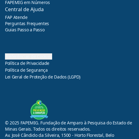
FAPEMIG em Números
Central de Ajuda
FAP Atende
Perguntas Frequentes
Guias Passo a Passo
Preferências de Cookies
Política de Privacidade
Política de Segurança
Lei Geral de Proteção de Dados (LGPD)
© 2025 FAPEMIG. Fundação de Amparo à Pesquisa do Estado de
Minas Gerais. Todos os direitos reservados.
Av. José Cândido da Silveira, 1500 - Horto Florestal, Belo