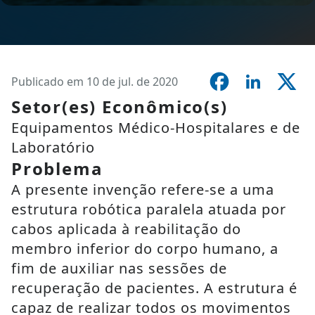
Publicado em 10 de jul. de 2020
Setor(es) Econômico(s)
Equipamentos Médico-Hospitalares e de
Laboratório
Problema
A presente invenção refere-se a uma
estrutura robótica paralela atuada por
cabos aplicada à reabilitação do
membro inferior do corpo humano, a
fim de auxiliar nas sessões de
recuperação de pacientes. A estrutura é
capaz de realizar todos os movimentos