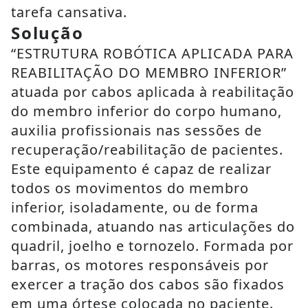
tarefa cansativa.
Solução
“ESTRUTURA ROBÓTICA APLICADA PARA
REABILITAÇÃO DO MEMBRO INFERIOR”
atuada por cabos aplicada à reabilitação
do membro inferior do corpo humano,
auxilia profissionais nas sessões de
recuperação/reabilitação de pacientes.
Este equipamento é capaz de realizar
todos os movimentos do membro
inferior, isoladamente, ou de forma
combinada, atuando nas articulações do
quadril, joelho e tornozelo. Formada por
barras, os motores responsáveis por
exercer a tração dos cabos são fixados
em uma órtese colocada no paciente.