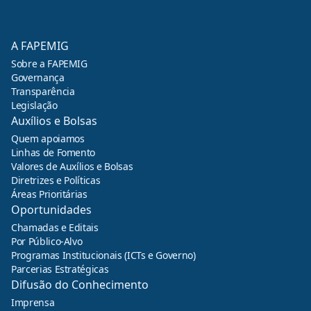
A FAPEMIG
Sobre a FAPEMIG
Governança
Transparência
Legislação
Auxílios e Bolsas
Quem apoiamos
Linhas de Fomento
Valores de Auxílios e Bolsas
Diretrizes e Políticas
Áreas Prioritárias
Oportunidades
Chamadas e Editais
Por Público-Alvo
Programas Institucionais (ICTs e Governo)
Parcerias Estratégicas
Difusão do Conhecimento
Imprensa