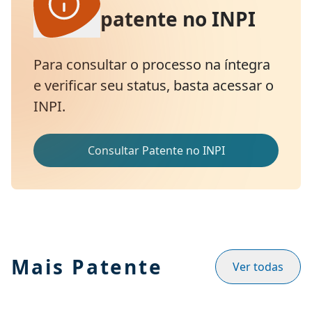
patente no INPI
Para consultar o processo na íntegra
e verificar seu status, basta acessar o
INPI.
Consultar Patente no INPI
Mais Patente
Ver todas