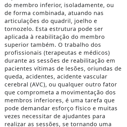
do membro inferior, isoladamente, ou
de forma combinada, atuando nas
articulações do quadril, joelho e
tornozelo. Esta estrutura pode ser
aplicada à reabilitação do membro
superior também. O trabalho dos
profissionais (terapeutas e médicos)
durante as sessões de reabilitação em
pacientes vítimas de lesões, oriundas de
queda, acidentes, acidente vascular
cerebral (AVC), ou qualquer outro fator
que comprometa a movimentação dos
membros inferiores, é uma tarefa que
pode demandar esforço físico e muitas
vezes necessitar de ajudantes para
realizar as sessões, se tornando uma