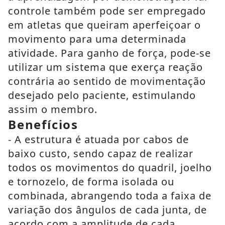
controle também pode ser empregado
em atletas que queiram aperfeiçoar o
movimento para uma determinada
atividade. Para ganho de força, pode-se
utilizar um sistema que exerça reação
contrária ao sentido de movimentação
desejado pelo paciente, estimulando
assim o membro.
Benefícios
- A estrutura é atuada por cabos de
baixo custo, sendo capaz de realizar
todos os movimentos do quadril, joelho
e tornozelo, de forma isolada ou
combinada, abrangendo toda a faixa de
variação dos ângulos de cada junta, de
acordo com a amplitude de cada