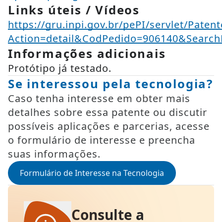
Links úteis / Vídeos
https://gru.inpi.gov.br/pePI/servlet/Paten
Action=detail&CodPedido=906140&Sea
Informações adicionais
Protótipo já testado.
Se interessou pela tecnologia?
Caso tenha interesse em obter mais
detalhes sobre essa patente ou discutir
possíveis aplicações e parcerias, acesse
o formulário de interesse e preencha
suas informações.
Formulário de Interesse na Tecnologia
Consulte a