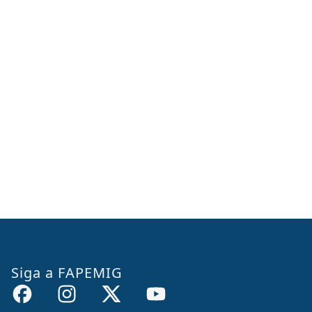
Siga a FAPEMIG