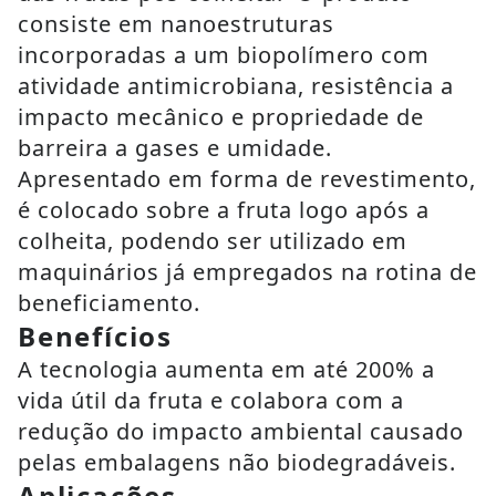
consiste em nanoestruturas
incorporadas a um biopolímero com
atividade antimicrobiana, resistência a
impacto mecânico e propriedade de
barreira a gases e umidade.
Apresentado em forma de revestimento,
é colocado sobre a fruta logo após a
colheita, podendo ser utilizado em
maquinários já empregados na rotina de
beneficiamento.
Benefícios
A tecnologia aumenta em até 200% a
vida útil da fruta e colabora com a
redução do impacto ambiental causado
pelas embalagens não biodegradáveis.
Aplicações