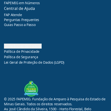
FAPEMIG em Números
Central de Ajuda
FAP Atende
Perguntas Frequentes
Guias Passo a Passo
Preferências de Cookies
Política de Privacidade
Política de Segurança
Lei Geral de Proteção de Dados (LGPD)
© 2025 FAPEMIG. Fundação de Amparo à Pesquisa do Estado de
Minas Gerais. Todos os direitos reservados.
Av. José Cândido da Silveira, 1500 - Horto Florestal, Belo