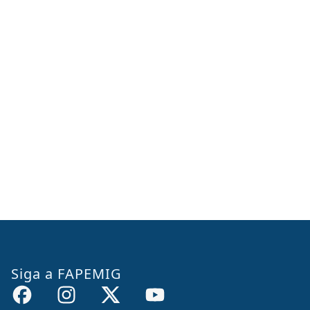
Siga a FAPEMIG