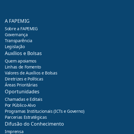
A FAPEMIG
Sobre a FAPEMIG
Governança
Transparência
Legislação
Auxílios e Bolsas
Quem apoiamos
Linhas de Fomento
Valores de Auxílios e Bolsas
Diretrizes e Políticas
Áreas Prioritárias
Oportunidades
Chamadas e Editais
Por Público-Alvo
Programas Institucionais (ICTs e Governo)
Parcerias Estratégicas
Difusão do Conhecimento
Imprensa