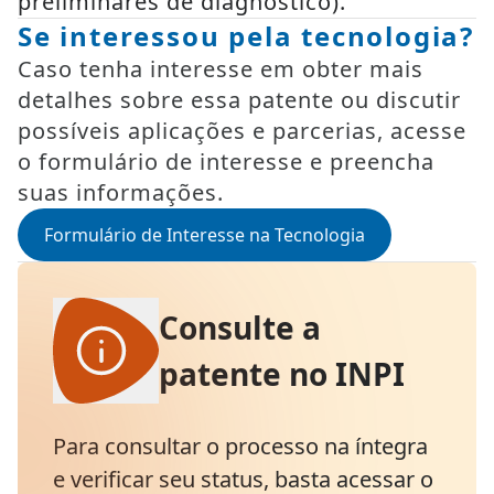
preliminares de diagnóstico).
Se interessou pela tecnologia?
Caso tenha interesse em obter mais
detalhes sobre essa patente ou discutir
possíveis aplicações e parcerias, acesse
o formulário de interesse e preencha
suas informações.
Formulário de Interesse na Tecnologia
Consulte a
patente no INPI
Para consultar o processo na íntegra
e verificar seu status, basta acessar o