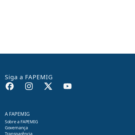
Siga a FAPEMIG
A FAPEMIG
Sobre a FAPEMIG
Governança
Transparência