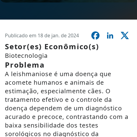
Publicado em 18 de jan. de 2024
Setor(es) Econômico(s)
Biotecnologia
Problema
A leishmaniose é uma doença que
acomete humanos e animais de
estimação, especialmente cães. O
tratamento efetivo e o controle da
doença dependem de um diagnóstico
acurado e precoce, contrastando com a
baixa sensibilidade dos testes
sorológicos no diagnóstico da