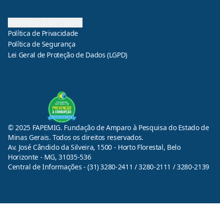
Preferências de Cookies
Política de Privacidade
Política de Segurança
Lei Geral de Proteção de Dados (LGPD)
© 2025 FAPEMIG. Fundação de Amparo à Pesquisa do Estado de
Minas Gerais. Todos os direitos reservados.
Av. José Cândido da Silveira, 1500 - Horto Florestal, Belo
Horizonte - MG, 31035-536
Central de Informações - (31) 3280-2411 / 3280-2111 / 3280-2139