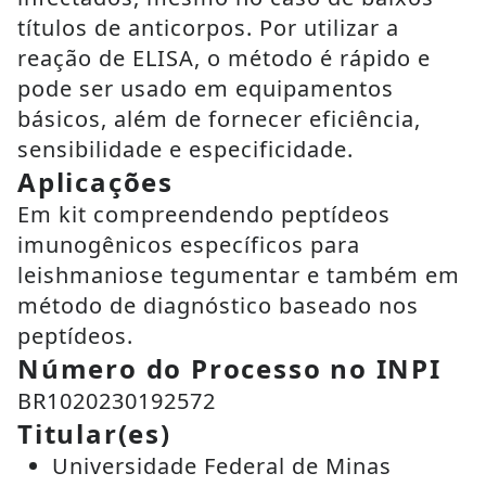
títulos de anticorpos. Por utilizar a
reação de ELISA, o método é rápido e
pode ser usado em equipamentos
básicos, além de fornecer eficiência,
sensibilidade e especificidade.
Aplicações
Em kit compreendendo peptídeos
imunogênicos específicos para
leishmaniose tegumentar e também em
método de diagnóstico baseado nos
peptídeos.
Número do Processo no INPI
BR1020230192572
Titular(es)
Universidade Federal de Minas