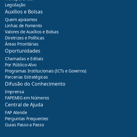
Legislação
Auxílios e Bolsas
Quem apoiamos
Linhas de Fomento
Valores de Auxílios e Bolsas
Diretrizes e Políticas
Áreas Prioritárias
Oportunidades
Chamadas e Editais
Por Público-Alvo
Programas Institucionais (ICTs e Governo)
Parcerias Estratégicas
Difusão do Conhecimento
Imprensa
FAPEMIG em Números
Central de Ajuda
FAP Atende
Perguntas Frequentes
Guias Passo a Passo