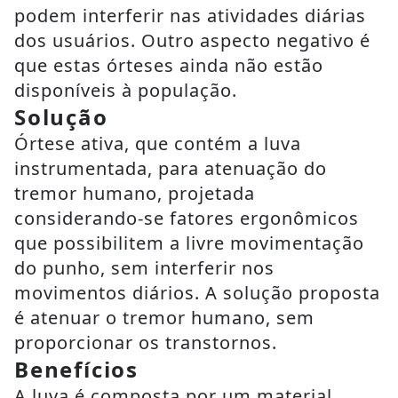
podem interferir nas atividades diárias
dos usuários. Outro aspecto negativo é
que estas órteses ainda não estão
disponíveis à população.
Solução
Órtese ativa, que contém a luva
instrumentada, para atenuação do
tremor humano, projetada
considerando-se fatores ergonômicos
que possibilitem a livre movimentação
do punho, sem interferir nos
movimentos diários. A solução proposta
é atenuar o tremor humano, sem
proporcionar os transtornos.
Benefícios
A luva é composta por um material