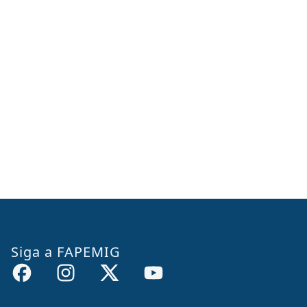
Siga a FAPEMIG