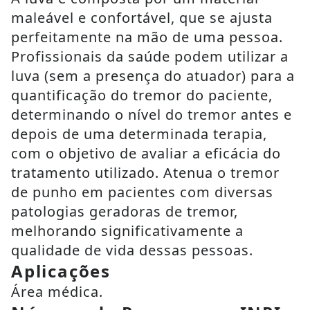
maleável e confortável, que se ajusta
perfeitamente na mão de uma pessoa.
Profissionais da saúde podem utilizar a
luva (sem a presença do atuador) para a
quantificação do tremor do paciente,
determinando o nível do tremor antes e
depois de uma determinada terapia,
com o objetivo de avaliar a eficácia do
tratamento utilizado. Atenua o tremor
de punho em pacientes com diversas
patologias geradoras de tremor,
melhorando significativamente a
qualidade de vida dessas pessoas.
Aplicações
Área médica.