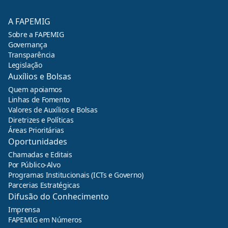
A FAPEMIG
Sobre a FAPEMIG
Governança
Transparência
Legislação
Auxílios e Bolsas
Quem apoiamos
Linhas de Fomento
Valores de Auxílios e Bolsas
Diretrizes e Políticas
Áreas Prioritárias
Oportunidades
Chamadas e Editais
Por Público-Alvo
Programas Institucionais (ICTs e Governo)
Parcerias Estratégicas
Difusão do Conhecimento
Imprensa
FAPEMIG em Números