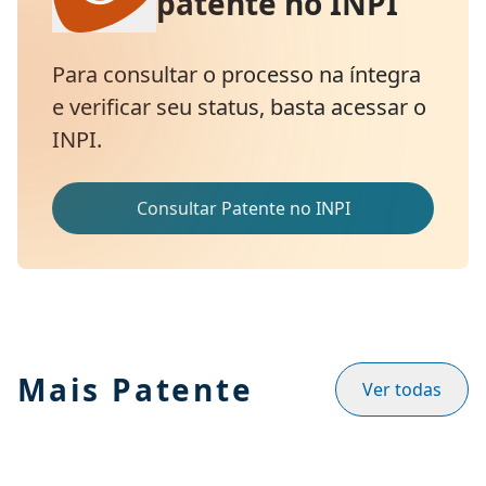
patente no INPI
Para consultar o processo na íntegra
e verificar seu status, basta acessar o
INPI.
Consultar Patente no INPI
Mais Patente
Ver todas