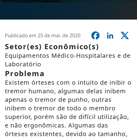
Publicado em 25 de mai. de 2020
Setor(es) Econômico(s)
Equipamentos Médico-Hospitalares e de
Laboratório
Problema
Existem órteses com o intuito de inibir o
tremor humano, algumas delas inibem
apenas o tremor de punho, outras
inibem o tremor de todo o membro
superior, porém são de difícil utilização,
e não ergonômicas. Algumas das
órteses existentes, devido ao tamanho,