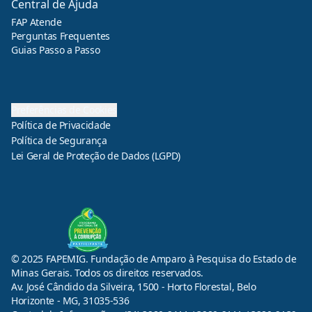
Central de Ajuda
FAP Atende
Perguntas Frequentes
Guias Passo a Passo
Preferências de Cookies
Política de Privacidade
Política de Segurança
Lei Geral de Proteção de Dados (LGPD)
© 2025 FAPEMIG. Fundação de Amparo à Pesquisa do Estado de
Minas Gerais. Todos os direitos reservados.
Av. José Cândido da Silveira, 1500 - Horto Florestal, Belo
Horizonte - MG, 31035-536