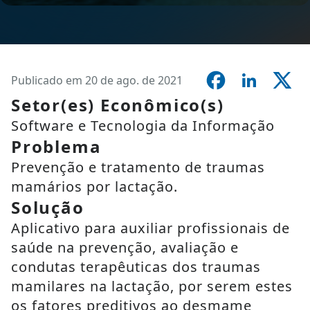
Publicado em 20 de ago. de 2021
Setor(es) Econômico(s)
Software e Tecnologia da Informação
Problema
Prevenção e tratamento de traumas
mamários por lactação.
Solução
Aplicativo para auxiliar profissionais de
saúde na prevenção, avaliação e
condutas terapêuticas dos traumas
mamilares na lactação, por serem estes
os fatores preditivos ao desmame