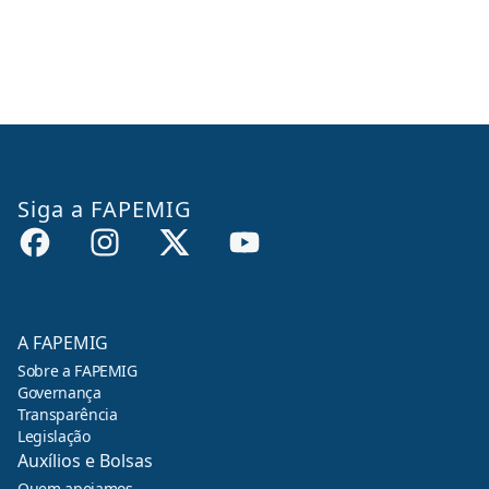
Siga a FAPEMIG
A FAPEMIG
Sobre a FAPEMIG
Governança
Transparência
Legislação
Auxílios e Bolsas
Quem apoiamos