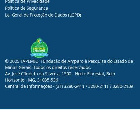
Política de Privacidade
Política de Segurança
Lei Geral de Proteção de Dados (LGPD)
© 2025 FAPEMIG. Fundação de Amparo à Pesquisa do Estado de
Minas Gerais. Todos os direitos reservados.
Av. José Cândido da Silveira, 1500 - Horto Florestal, Belo
Horizonte - MG, 31035-536
Central de Informações - (31) 3280-2411 / 3280-2111 / 3280-2139