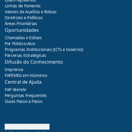
Linhas de Fomento
Valores de Auxílios e Bolsas
Diretrizes e Políticas
Áreas Prioritárias
Oportunidades
Chamadas e Editais
Por Público-Alvo
Programas Institucionais (ICTs e Governo)
Parcerias Estratégicas
Difusão do Conhecimento
Imprensa
FAPEMIG em Números
Central de Ajuda
FAP Atende
Perguntas Frequentes
Guias Passo a Passo
Preferências de Cookies