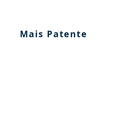
Mais Patente