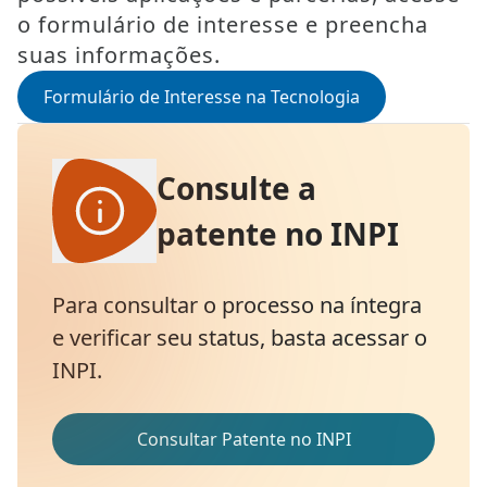
o formulário de interesse e preencha
suas informações.
Formulário de Interesse na Tecnologia
Consulte a
patente no INPI
Para consultar o processo na íntegra
e verificar seu status, basta acessar o
INPI.
Consultar Patente no INPI