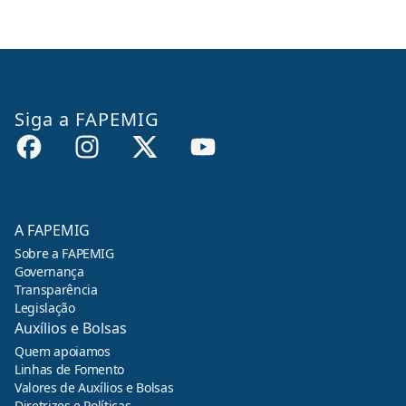
Siga a FAPEMIG
A FAPEMIG
Sobre a FAPEMIG
Governança
Transparência
Legislação
Auxílios e Bolsas
Quem apoiamos
Linhas de Fomento
Valores de Auxílios e Bolsas
Diretrizes e Políticas