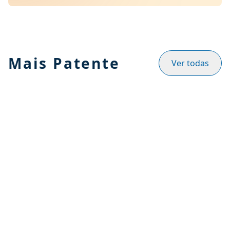
Mais Patente
Ver todas