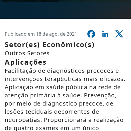
Publicado em 18 de ago. de 2021
Setor(es) Econômico(s)
Outros Setores
Aplicações
Facilitação de diagnósticos precoces e
intervenções terapêuticas mais eficazes.
Aplicação em saúde pública na rede de
atenção primária à saúde. Prevenção,
por meio de diagnostico precoce, de
lesões teciduais decorrentes de
neuropatias. Proporcionará a realização
de quatro exames em um único