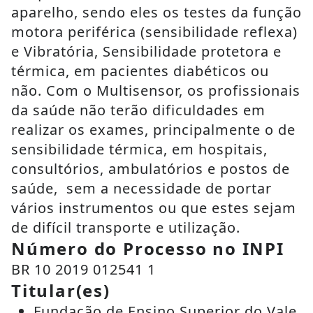
aparelho, sendo eles os testes da função
motora periférica (sensibilidade reflexa)
e Vibratória, Sensibilidade protetora e
térmica, em pacientes diabéticos ou
não. Com o Multisensor, os profissionais
da saúde não terão dificuldades em
realizar os exames, principalmente o de
sensibilidade térmica, em hospitais,
consultórios, ambulatórios e postos de
saúde, sem a necessidade de portar
vários instrumentos ou que estes sejam
de difícil transporte e utilização.
Número do Processo no INPI
BR 10 2019 012541 1
Titular(es)
Fundação de Ensino Superior do Vale