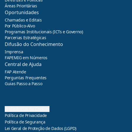
Áreas Prioritárias
Oportunidades
Chamadas e Editais
Por Público-Alvo
Programas Institucionais (ICTs e Governo)
Parcerias Estratégicas
Difusão do Conhecimento
Imprensa
FAPEMIG em Números
Central de Ajuda
FAP Atende
Perguntas Frequentes
Guias Passo a Passo
Preferências de Cookies
Política de Privacidade
Política de Segurança
Lei Geral de Proteção de Dados (LGPD)