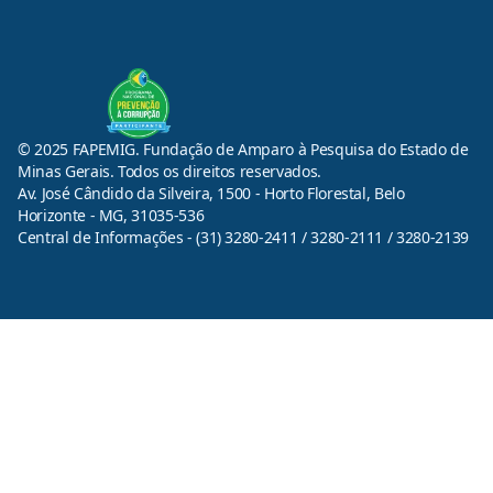
© 2025 FAPEMIG. Fundação de Amparo à Pesquisa do Estado de
Minas Gerais. Todos os direitos reservados.
Av. José Cândido da Silveira, 1500 - Horto Florestal, Belo
Horizonte - MG, 31035-536
Central de Informações - (31) 3280-2411 / 3280-2111 / 3280-2139