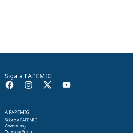
Siga a FAPEMIG
A FAPEMIG
Sobre a FAPEMIG
Governança
Transparência