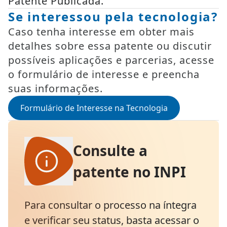
Patente Publicada.
Se interessou pela tecnologia?
Caso tenha interesse em obter mais
detalhes sobre essa patente ou discutir
possíveis aplicações e parcerias, acesse
o formulário de interesse e preencha
suas informações.
Formulário de Interesse na Tecnologia
Consulte a
patente no INPI
Para consultar o processo na íntegra
e verificar seu status, basta acessar o