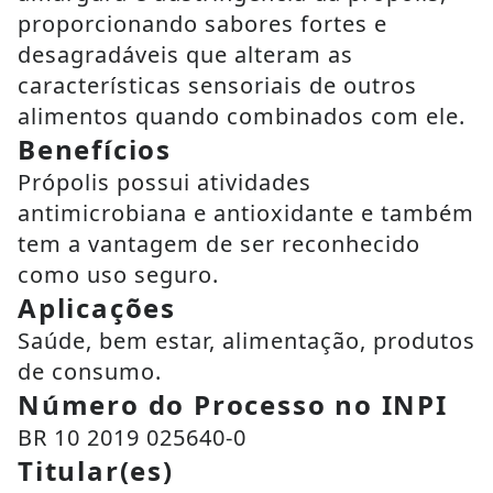
proporcionando sabores fortes e
desagradáveis que alteram as
características sensoriais de outros
alimentos quando combinados com ele.
Benefícios
Própolis possui atividades
antimicrobiana e antioxidante e também
tem a vantagem de ser reconhecido
como uso seguro.
Aplicações
Saúde, bem estar, alimentação, produtos
de consumo.
Número do Processo no INPI
BR 10 2019 025640-0
Titular(es)