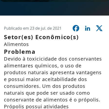
Publicado em 23 de jul. de 2021
Setor(es) Econômico(s)
Alimentos
Problema
Devido à toxicicidade dos conservantes
alimentares químicos, o uso de
produtos naturais apresenta vantagens
e possui maior aceitabilidade dos
consumidores. Um dos produtos
naturais que pode ser usado como
conservante de alimentos é o própolis.
Própolis possui atividades