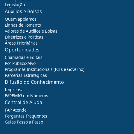
Legislação
Auxílios e Bolsas
Quem apoiamos
Linhas de Fomento
Valores de Auxílios e Bolsas
Diretrizes e Políticas
Áreas Prioritárias
Oportunidades
Chamadas e Editais
Por Público-Alvo
Programas Institucionais (ICTs e Governo)
Parcerias Estratégicas
Difusão do Conhecimento
Imprensa
FAPEMIG em Números
Central de Ajuda
FAP Atende
Perguntas Frequentes
Guias Passo a Passo