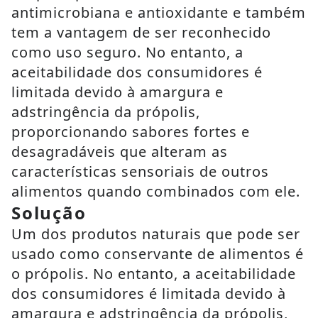
antimicrobiana e antioxidante e também
tem a vantagem de ser reconhecido
como uso seguro. No entanto, a
aceitabilidade dos consumidores é
limitada devido à amargura e
adstringência da própolis,
proporcionando sabores fortes e
desagradáveis que alteram as
características sensoriais de outros
alimentos quando combinados com ele.
Solução
Um dos produtos naturais que pode ser
usado como conservante de alimentos é
o própolis. No entanto, a aceitabilidade
dos consumidores é limitada devido à
amargura e adstringência da própolis,