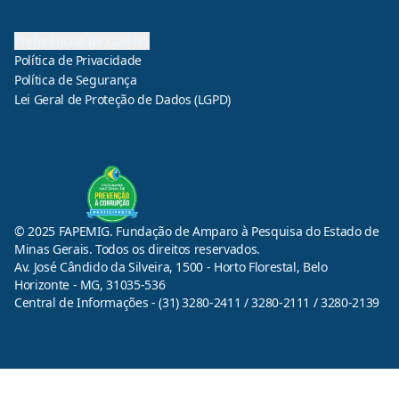
Preferências de Cookies
Política de Privacidade
Política de Segurança
Lei Geral de Proteção de Dados (LGPD)
© 2025 FAPEMIG. Fundação de Amparo à Pesquisa do Estado de
Minas Gerais. Todos os direitos reservados.
Av. José Cândido da Silveira, 1500 - Horto Florestal, Belo
Horizonte - MG, 31035-536
Central de Informações - (31) 3280-2411 / 3280-2111 / 3280-2139