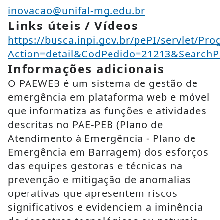
inovacao@unifal-mg.edu.br
Links úteis / Vídeos
https://busca.inpi.gov.br/pePI/servlet/Pr
Action=detail&CodPedido=21213&SearchP
Informações adicionais
O PAEWEB é um sistema de gestão de
emergência em plataforma web e móvel
que informatiza as funções e atividades
descritas no PAE-PEB (Plano de
Atendimento à Emergência - Plano de
Emergência em Barragem) dos esforços
das equipes gestoras e técnicas na
prevenção e mitigação de anomalias
operativas que apresentem riscos
significativos e evidenciem a iminência