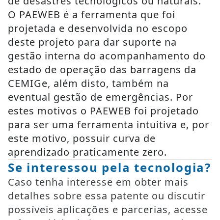
de desastres tecnológicos ou naturais.
O PAEWEB é a ferramenta que foi
projetada e desenvolvida no escopo
deste projeto para dar suporte na
gestão interna do acompanhamento do
estado de operação das barragens da
CEMIGe, além disto, também na
eventual gestão de emergências. Por
estes motivos o PAEWEB foi projetado
para ser uma ferramenta intuitiva e, por
este motivo, possuir curva de
aprendizado praticamente zero.
Se interessou pela tecnologia?
Caso tenha interesse em obter mais
detalhes sobre essa patente ou discutir
possíveis aplicações e parcerias, acesse