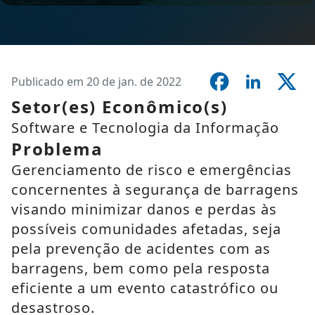
Publicado em 20 de jan. de 2022
Setor(es) Econômico(s)
Software e Tecnologia da Informação
Problema
Gerenciamento de risco e emergências
concernentes à segurança de barragens
visando minimizar danos e perdas às
possíveis comunidades afetadas, seja
pela prevenção de acidentes com as
barragens, bem como pela resposta
eficiente a um evento catastrófico ou
desastroso.