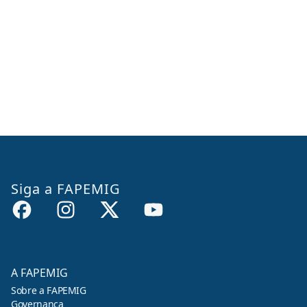
Siga a FAPEMIG
A FAPEMIG
Sobre a FAPEMIG
Governança