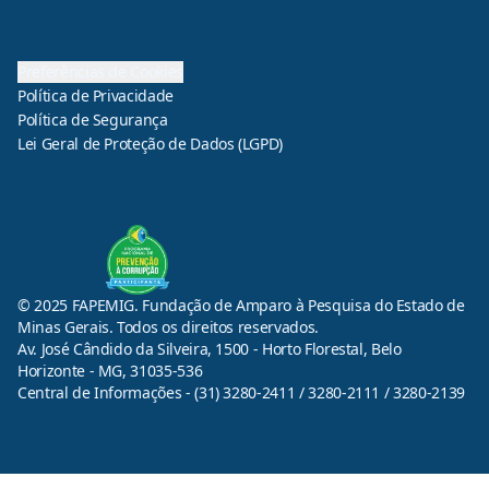
Preferências de Cookies
Política de Privacidade
Política de Segurança
Lei Geral de Proteção de Dados (LGPD)
© 2025 FAPEMIG. Fundação de Amparo à Pesquisa do Estado de
Minas Gerais. Todos os direitos reservados.
Av. José Cândido da Silveira, 1500 - Horto Florestal, Belo
Horizonte - MG, 31035-536
Central de Informações - (31) 3280-2411 / 3280-2111 / 3280-2139