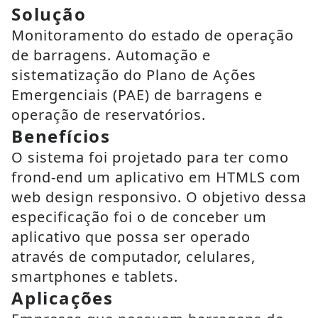
Solução
Monitoramento do estado de operação
de barragens. Automação e
sistematização do Plano de Ações
Emergenciais (PAE) de barragens e
operação de reservatórios.
Benefícios
O sistema foi projetado para ter como
frond-end um aplicativo em HTMLS com
web design responsivo. O objetivo dessa
especificação foi o de conceber um
aplicativo que possa ser operado
através de computador, celulares,
smartphones e tablets.
Aplicações