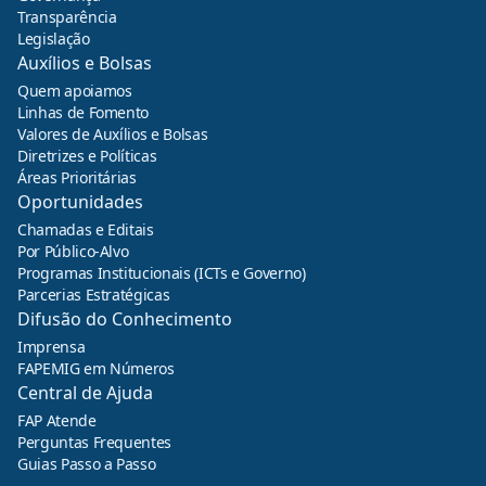
Transparência
Legislação
Auxílios e Bolsas
Quem apoiamos
Linhas de Fomento
Valores de Auxílios e Bolsas
Diretrizes e Políticas
Áreas Prioritárias
Oportunidades
Chamadas e Editais
Por Público-Alvo
Programas Institucionais (ICTs e Governo)
Parcerias Estratégicas
Difusão do Conhecimento
Imprensa
FAPEMIG em Números
Central de Ajuda
FAP Atende
Perguntas Frequentes
Guias Passo a Passo