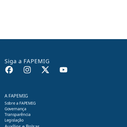
Siga a FAPEMIG
A FAPEMIG
Sobre a FAPEMIG
Governança
Transparência
Legislação
Auxílios e Bolsas