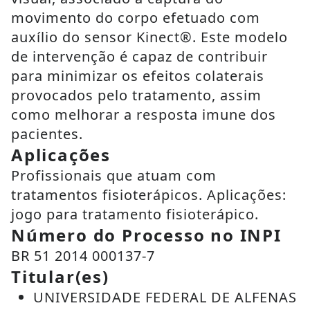
movimento do corpo efetuado com
auxílio do sensor Kinect®. Este modelo
de intervenção é capaz de contribuir
para minimizar os efeitos colaterais
provocados pelo tratamento, assim
como melhorar a resposta imune dos
pacientes.
Aplicações
Profissionais que atuam com
tratamentos fisioterápicos. Aplicações:
jogo para tratamento fisioterápico.
Número do Processo no INPI
BR 51 2014 000137-7
Titular(es)
UNIVERSIDADE FEDERAL DE ALFENAS