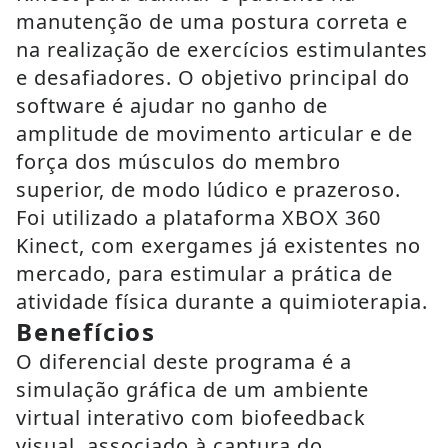
manutenção de uma postura correta e
na realização de exercícios estimulantes
e desafiadores. O objetivo principal do
software é ajudar no ganho de
amplitude de movimento articular e de
força dos músculos do membro
superior, de modo lúdico e prazeroso.
Foi utilizado a plataforma XBOX 360
Kinect, com exergames já existentes no
mercado, para estimular a prática de
atividade física durante a quimioterapia.
Benefícios
O diferencial deste programa é a
simulação gráfica de um ambiente
virtual interativo com biofeedback
visual, associado à captura do