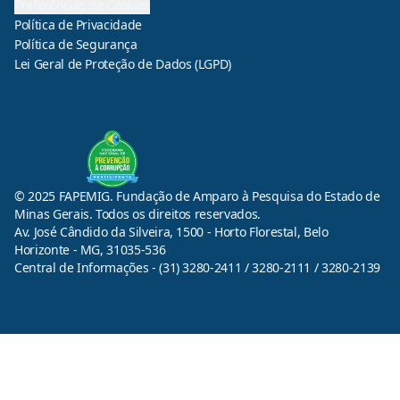
Preferências de Cookies
Política de Privacidade
Política de Segurança
Lei Geral de Proteção de Dados (LGPD)
© 2025 FAPEMIG. Fundação de Amparo à Pesquisa do Estado de
Minas Gerais. Todos os direitos reservados.
Av. José Cândido da Silveira, 1500 - Horto Florestal, Belo
Horizonte - MG, 31035-536
Central de Informações - (31) 3280-2411 / 3280-2111 / 3280-2139