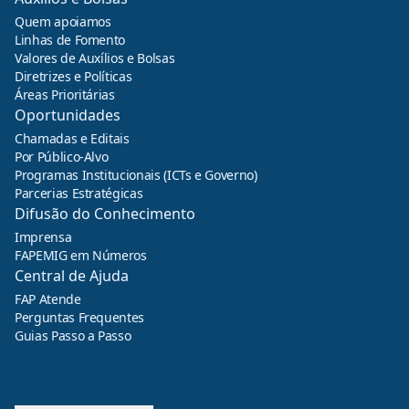
Quem apoiamos
Linhas de Fomento
Valores de Auxílios e Bolsas
Diretrizes e Políticas
Áreas Prioritárias
Oportunidades
Chamadas e Editais
Por Público-Alvo
Programas Institucionais (ICTs e Governo)
Parcerias Estratégicas
Difusão do Conhecimento
Imprensa
FAPEMIG em Números
Central de Ajuda
FAP Atende
Perguntas Frequentes
Guias Passo a Passo