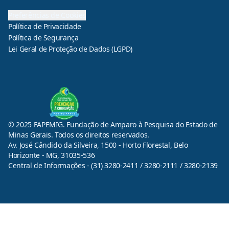
Preferências de Cookies
Política de Privacidade
Política de Segurança
Lei Geral de Proteção de Dados (LGPD)
© 2025 FAPEMIG. Fundação de Amparo à Pesquisa do Estado de
Minas Gerais. Todos os direitos reservados.
Av. José Cândido da Silveira, 1500 - Horto Florestal, Belo
Horizonte - MG, 31035-536
Central de Informações - (31) 3280-2411 / 3280-2111 / 3280-2139