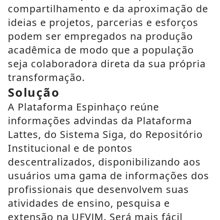
compartilhamento e da aproximação de
ideias e projetos, parcerias e esforços
podem ser empregados na produção
acadêmica de modo que a população
seja colaboradora direta da sua própria
transformação.
Solução
A Plataforma Espinhaço reúne
informações advindas da Plataforma
Lattes, do Sistema Siga, do Repositório
Institucional e de pontos
descentralizados, disponibilizando aos
usuários uma gama de informações dos
profissionais que desenvolvem suas
atividades de ensino, pesquisa e
extensão na UFVJM. Será mais fácil