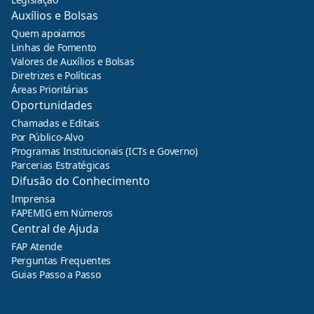
Auxílios e Bolsas
Quem apoiamos
Linhas de Fomento
Valores de Auxílios e Bolsas
Diretrizes e Políticas
Áreas Prioritárias
Oportunidades
Chamadas e Editais
Por Público-Alvo
Programas Institucionais (ICTs e Governo)
Parcerias Estratégicas
Difusão do Conhecimento
Imprensa
FAPEMIG em Números
Central de Ajuda
FAP Atende
Perguntas Frequentes
Guias Passo a Passo