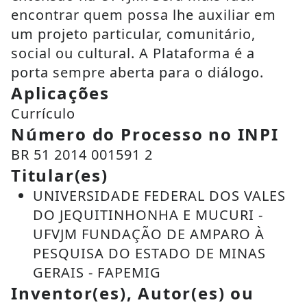
encontrar quem possa lhe auxiliar em
um projeto particular, comunitário,
social ou cultural. A Plataforma é a
porta sempre aberta para o diálogo.
Aplicações
Currículo
Número do Processo no INPI
BR 51 2014 001591 2
Titular(es)
UNIVERSIDADE FEDERAL DOS VALES
DO JEQUITINHONHA E MUCURI -
UFVJM FUNDAÇÃO DE AMPARO À
PESQUISA DO ESTADO DE MINAS
GERAIS - FAPEMIG
Inventor(es), Autor(es) ou