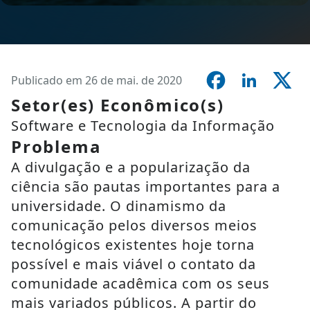
Publicado em 26 de mai. de 2020
Setor(es) Econômico(s)
Software e Tecnologia da Informação
Problema
A divulgação e a popularização da
ciência são pautas importantes para a
universidade. O dinamismo da
comunicação pelos diversos meios
tecnológicos existentes hoje torna
possível e mais viável o contato da
comunidade acadêmica com os seus
mais variados públicos. A partir do