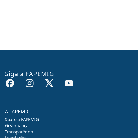
Siga a FAPEMIG
A FAPEMIG
Sobre a FAPEMIG
Governança
Transparência
Legislação