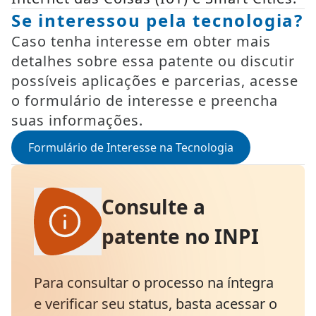
Se interessou pela tecnologia?
Caso tenha interesse em obter mais
detalhes sobre essa patente ou discutir
possíveis aplicações e parcerias, acesse
o formulário de interesse e preencha
suas informações.
Formulário de Interesse na Tecnologia
Consulte a
patente no INPI
Para consultar o processo na íntegra
e verificar seu status, basta acessar o