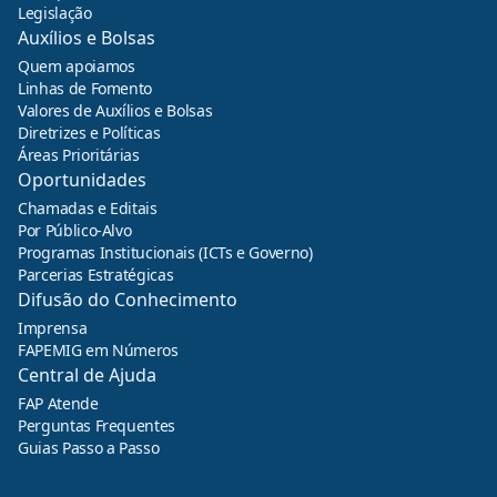
Legislação
Auxílios e Bolsas
Quem apoiamos
Linhas de Fomento
Valores de Auxílios e Bolsas
Diretrizes e Políticas
Áreas Prioritárias
Oportunidades
Chamadas e Editais
Por Público-Alvo
Programas Institucionais (ICTs e Governo)
Parcerias Estratégicas
Difusão do Conhecimento
Imprensa
FAPEMIG em Números
Central de Ajuda
FAP Atende
Perguntas Frequentes
Guias Passo a Passo