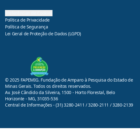
Preferências de Cookies
Política de Privacidade
Política de Segurança
Lei Geral de Proteção de Dados (LGPD)
© 2025 FAPEMIG. Fundação de Amparo à Pesquisa do Estado de
Minas Gerais. Todos os direitos reservados.
Av. José Cândido da Silveira, 1500 - Horto Florestal, Belo
Horizonte - MG, 31035-536
Central de Informações - (31) 3280-2411 / 3280-2111 / 3280-2139