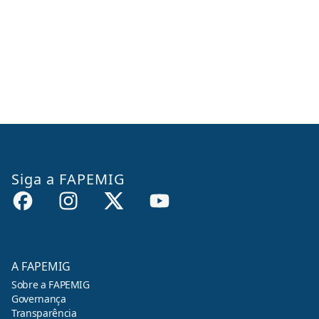
Siga a FAPEMIG
A FAPEMIG
Sobre a FAPEMIG
Governança
Transparência