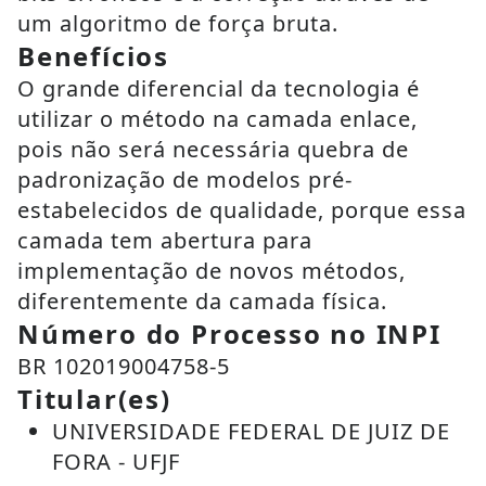
um algoritmo de força bruta.
Benefícios
O grande diferencial da tecnologia é
utilizar o método na camada enlace,
pois não será necessária quebra de
padronização de modelos pré-
estabelecidos de qualidade, porque essa
camada tem abertura para
implementação de novos métodos,
diferentemente da camada física.
Número do Processo no INPI
BR 102019004758-5
Titular(es)
UNIVERSIDADE FEDERAL DE JUIZ DE
FORA - UFJF