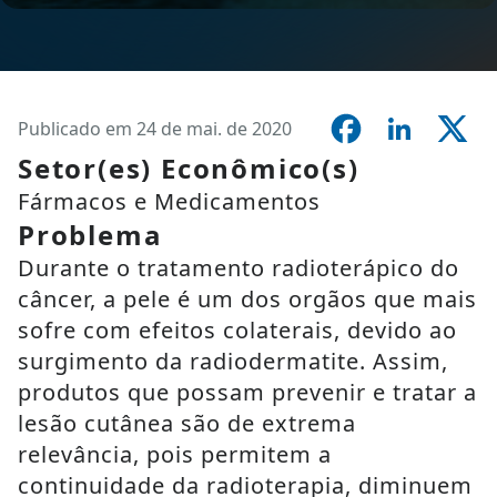
Publicado em 24 de mai. de 2020
Setor(es) Econômico(s)
Fármacos e Medicamentos
Problema
Durante o tratamento radioterápico do
câncer, a pele é um dos orgãos que mais
sofre com efeitos colaterais, devido ao
surgimento da radiodermatite. Assim,
produtos que possam prevenir e tratar a
lesão cutânea são de extrema
relevância, pois permitem a
continuidade da radioterapia, diminuem