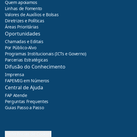
Quem apoiamos
Linhas de Fomento
Valores de Auxílios e Bolsas
Diretrizes e Políticas
Áreas Prioritárias
Oportunidades
Chamadas e Editais
Por Público-Alvo
Programas Institucionais (ICTs e Governo)
Parcerias Estratégicas
Difusão do Conhecimento
Imprensa
FAPEMIG em Números
Central de Ajuda
FAP Atende
Perguntas Frequentes
Guias Passo a Passo
Preferências de Cookies