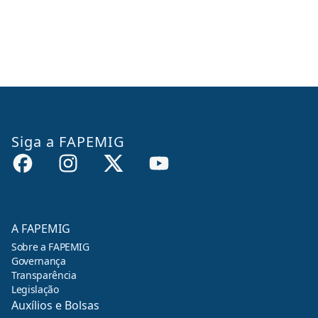
Siga a FAPEMIG
A FAPEMIG
Sobre a FAPEMIG
Governança
Transparência
Legislação
Auxílios e Bolsas