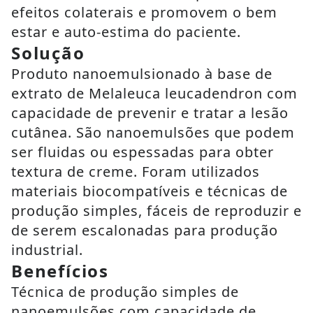
efeitos colaterais e promovem o bem
estar e auto-estima do paciente.
Solução
Produto nanoemulsionado à base de
extrato de Melaleuca leucadendron com
capacidade de prevenir e tratar a lesão
cutânea. São nanoemulsões que podem
ser fluidas ou espessadas para obter
textura de creme. Foram utilizados
materiais biocompatíveis e técnicas de
produção simples, fáceis de reproduzir e
de serem escalonadas para produção
industrial.
Benefícios
Técnica de produção simples de
nanoemulsões com capacidade de