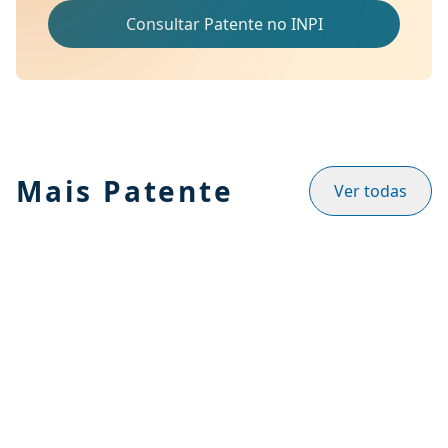
Consultar Patente no INPI
Mais Patente
Ver todas