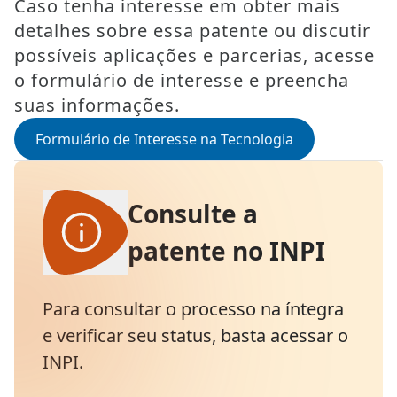
Caso tenha interesse em obter mais
detalhes sobre essa patente ou discutir
possíveis aplicações e parcerias, acesse
o formulário de interesse e preencha
suas informações.
Formulário de Interesse na Tecnologia
Consulte a
patente no INPI
Para consultar o processo na íntegra
e verificar seu status, basta acessar o
INPI.