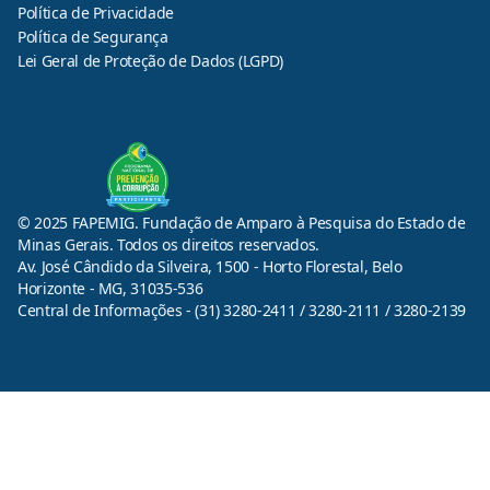
Política de Privacidade
Política de Segurança
Lei Geral de Proteção de Dados (LGPD)
© 2025 FAPEMIG. Fundação de Amparo à Pesquisa do Estado de
Minas Gerais. Todos os direitos reservados.
Av. José Cândido da Silveira, 1500 - Horto Florestal, Belo
Horizonte - MG, 31035-536
Central de Informações - (31) 3280-2411 / 3280-2111 / 3280-2139