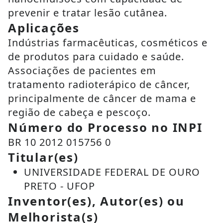
prevenir e tratar lesão cutânea.
Aplicações
Indústrias farmacêuticas, cosméticos e
de produtos para cuidado e saúde.
Associações de pacientes em
tratamento radioterápico de câncer,
principalmente de câncer de mama e
região de cabeça e pescoço.
Número do Processo no INPI
BR 10 2012 015756 0
Titular(es)
UNIVERSIDADE FEDERAL DE OURO
PRETO - UFOP
Inventor(es), Autor(es) ou
Melhorista(s)