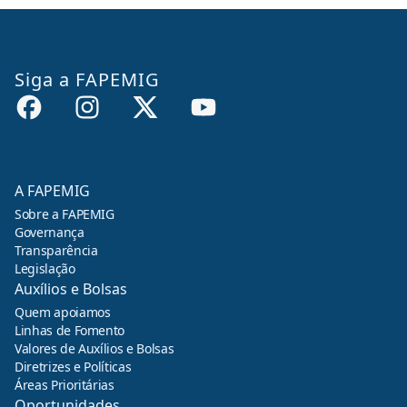
Siga a FAPEMIG
A FAPEMIG
Sobre a FAPEMIG
Governança
Transparência
Legislação
Auxílios e Bolsas
Quem apoiamos
Linhas de Fomento
Valores de Auxílios e Bolsas
Diretrizes e Políticas
Áreas Prioritárias
Oportunidades