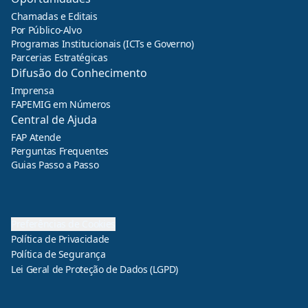
Chamadas e Editais
Por Público-Alvo
Programas Institucionais (ICTs e Governo)
Parcerias Estratégicas
Difusão do Conhecimento
Imprensa
FAPEMIG em Números
Central de Ajuda
FAP Atende
Perguntas Frequentes
Guias Passo a Passo
Preferências de Cookies
Política de Privacidade
Política de Segurança
Lei Geral de Proteção de Dados (LGPD)