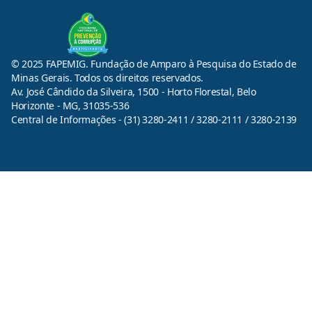
© 2025 FAPEMIG. Fundação de Amparo à Pesquisa do Estado de
Minas Gerais. Todos os direitos reservados.
Av. José Cândido da Silveira, 1500 - Horto Florestal, Belo
Horizonte - MG, 31035-536
Central de Informações - (31) 3280-2411 / 3280-2111 / 3280-2139