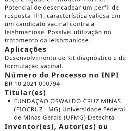
Potencial de desencadear um perfil de
resposta Th1, característica valiosa em
um candidato vacinal contra a
leishmaniose. Possível utilização no
tratamento da leishmaniose.
Aplicações
Desenvolvimento de Kit diagnóstico e de
formulação vacinal.
Número do Processo no INPI
BR 10 2021 000794
Titular(es)
FUNDAÇÃO OSWALDO CRUZ MINAS
(FIOCRUZ - MG) Universidade Federal
de Minas Gerais (UFMG) Detechta
Inventor(es), Autor(es) ou