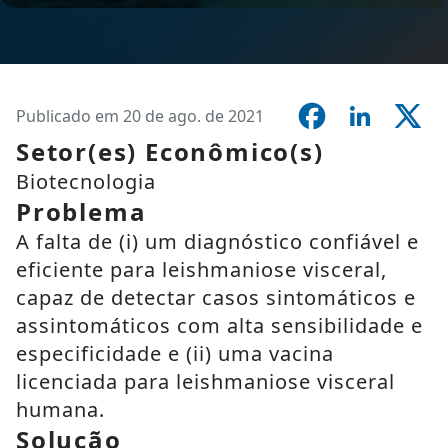
Publicado em 20 de ago. de 2021
Setor(es) Econômico(s)
Biotecnologia
Problema
A falta de (i) um diagnóstico confiável e
eficiente para leishmaniose visceral,
capaz de detectar casos sintomáticos e
assintomáticos com alta sensibilidade e
especificidade e (ii) uma vacina
licenciada para leishmaniose visceral
humana.
Solução