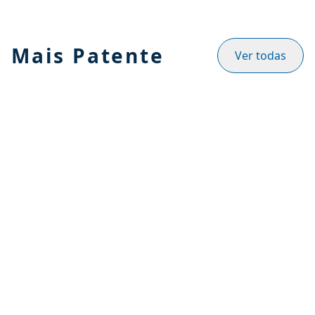
Mais Patente
Ver todas