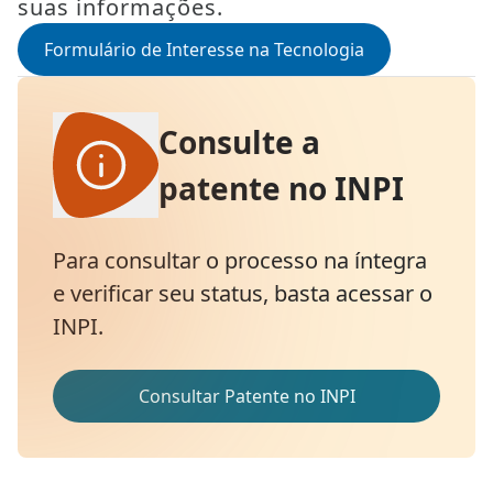
suas informações.
Formulário de Interesse na Tecnologia
Consulte a
patente no INPI
Para consultar o processo na íntegra
e verificar seu status, basta acessar o
INPI.
Consultar Patente no INPI