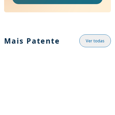
Mais Patente
Ver todas