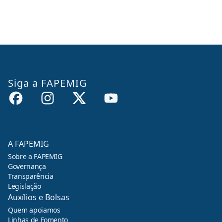
Siga a FAPEMIG
A FAPEMIG
Sobre a FAPEMIG
Governança
Transparência
Legislação
Auxílios e Bolsas
Quem apoiamos
Linhas de Fomento