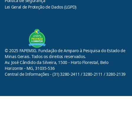
Política de Segurança
Lei Geral de Proteção de Dados (LGPD)
© 2025 FAPEMIG. Fundação de Amparo à Pesquisa do Estado de
Minas Gerais. Todos os direitos reservados.
Av. José Cândido da Silveira, 1500 - Horto Florestal, Belo
Horizonte - MG, 31035-536
Central de Informações - (31) 3280-2411 / 3280-2111 / 3280-2139