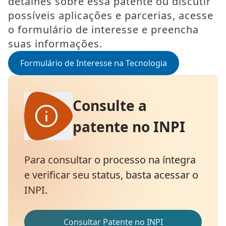
detalhes sobre essa patente ou discutir
possíveis aplicações e parcerias, acesse
o formulário de interesse e preencha
suas informações.
Formulário de Interesse na Tecnologia
Consulte a
patente no INPI
Para consultar o processo na íntegra
e verificar seu status, basta acessar o
INPI.
Consultar Patente no INPI