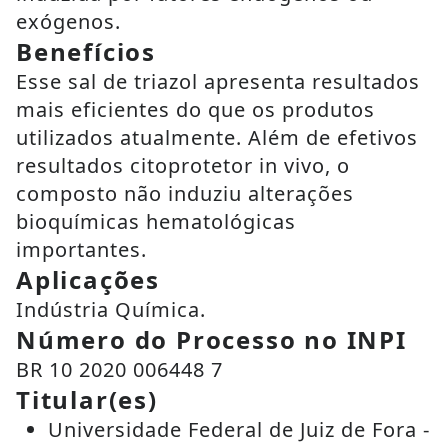
exógenos.
Benefícios
Esse sal de triazol apresenta resultados
mais eficientes do que os produtos
utilizados atualmente. Além de efetivos
resultados citoprotetor in vivo, o
composto não induziu alterações
bioquímicas hematológicas
importantes.
Aplicações
Indústria Química.
Número do Processo no INPI
BR 10 2020 006448 7
Titular(es)
Universidade Federal de Juiz de Fora -