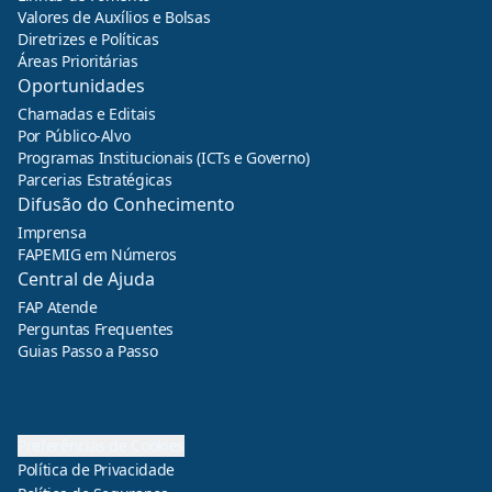
Valores de Auxílios e Bolsas
Diretrizes e Políticas
Áreas Prioritárias
Oportunidades
Chamadas e Editais
Por Público-Alvo
Programas Institucionais (ICTs e Governo)
Parcerias Estratégicas
Difusão do Conhecimento
Imprensa
FAPEMIG em Números
Central de Ajuda
FAP Atende
Perguntas Frequentes
Guias Passo a Passo
Preferências de Cookies
Política de Privacidade