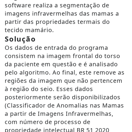
software realiza a segmentação de
imagens infravermelhas das mamas a
partir das propriedades termais do
tecido mamário.
Solução
Os dados de entrada do programa
consistem na imagem frontal do torso
da paciente em questão e é analisado
pelo algoritmo. Ao final, este remove as
regiões da imagem que não pertencem
à região do seio. Esses dados
posteriormente serão disponibilizados
(Classificador de Anomalias nas Mamas
a partir de Imagens Infravermelhas,
com número de processo de
propriedade intelectual BR 51 2020