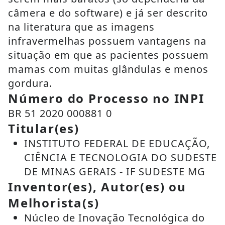
câmera e do software) e já ser descrito
na literatura que as imagens
infravermelhas possuem vantagens na
situação em que as pacientes possuem
mamas com muitas glândulas e menos
gordura.
Número do Processo no INPI
BR 51 2020 000881 0
Titular(es)
INSTITUTO FEDERAL DE EDUCAÇÃO,
CIÊNCIA E TECNOLOGIA DO SUDESTE
DE MINAS GERAIS - IF SUDESTE MG
Inventor(es), Autor(es) ou
Melhorista(s)
Núcleo de Inovação Tecnológica do