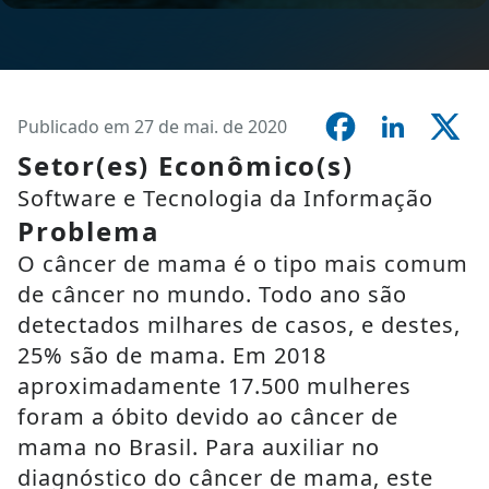
Publicado em 27 de mai. de 2020
Setor(es) Econômico(s)
Software e Tecnologia da Informação
Problema
O câncer de mama é o tipo mais comum
de câncer no mundo. Todo ano são
detectados milhares de casos, e destes,
25% são de mama. Em 2018
aproximadamente 17.500 mulheres
foram a óbito devido ao câncer de
mama no Brasil. Para auxiliar no
diagnóstico do câncer de mama, este