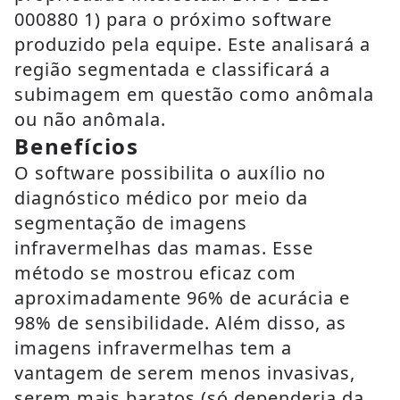
000880 1) para o próximo software
produzido pela equipe. Este analisará a
região segmentada e classificará a
subimagem em questão como anômala
ou não anômala.
Benefícios
O software possibilita o auxílio no
diagnóstico médico por meio da
segmentação de imagens
infravermelhas das mamas. Esse
método se mostrou eficaz com
aproximadamente 96% de acurácia e
98% de sensibilidade. Além disso, as
imagens infravermelhas tem a
vantagem de serem menos invasivas,
serem mais baratos (só dependeria da