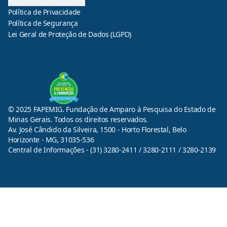
Preferências de Cookies
Política de Privacidade
Política de Segurança
Lei Geral de Proteção de Dados (LGPD)
© 2025 FAPEMIG. Fundação de Amparo à Pesquisa do Estado de
Minas Gerais. Todos os direitos reservados.
Av. José Cândido da Silveira, 1500 - Horto Florestal, Belo
Horizonte - MG, 31035-536
Central de Informações - (31) 3280-2411 / 3280-2111 / 3280-2139