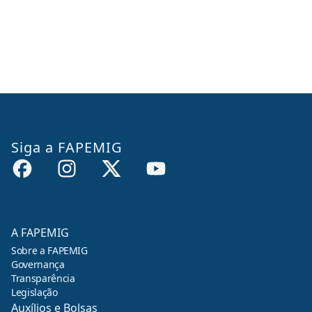
Siga a FAPEMIG
A FAPEMIG
Sobre a FAPEMIG
Governança
Transparência
Legislação
Auxílios e Bolsas