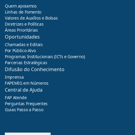
Quem apoiamos
Linhas de Fomento
Valores de Auxílios e Bolsas
Diretrizes e Políticas
Áreas Prioritárias
Oportunidades
Chamadas e Editais
Por Público-Alvo
Programas Institucionais (ICTs e Governo)
Parcerias Estratégicas
Difusão do Conhecimento
Imprensa
FAPEMIG em Números
Central de Ajuda
FAP Atende
Perguntas Frequentes
Guias Passo a Passo