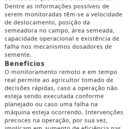
Dentre as informações possíveis de
serem monitoradas têm-se a velocidade
de deslocamento, posição da
semeadora no campo, área semeada,
capacidade operacional e existência de
falha nos mecanismos dosadores de
semente.
Benefícios
O monitoramento remoto e em tempo
real permite ao agricultor tomado de
decisões rápidas, caso a operação não
esteja sendo executada conforme
planejado ou caso uma falha na
máquina esteja ocorrendo. Intervenções
precoces na operação, por sua vez,
implicam em aumento de eficiência nas