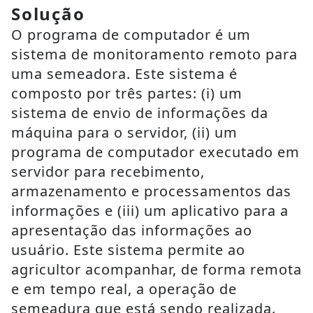
Solução
O programa de computador é um
sistema de monitoramento remoto para
uma semeadora. Este sistema é
composto por três partes: (i) um
sistema de envio de informações da
máquina para o servidor, (ii) um
programa de computador executado em
servidor para recebimento,
armazenamento e processamentos das
informações e (iii) um aplicativo para a
apresentação das informações ao
usuário. Este sistema permite ao
agricultor acompanhar, de forma remota
e em tempo real, a operação de
semeadura que está sendo realizada.