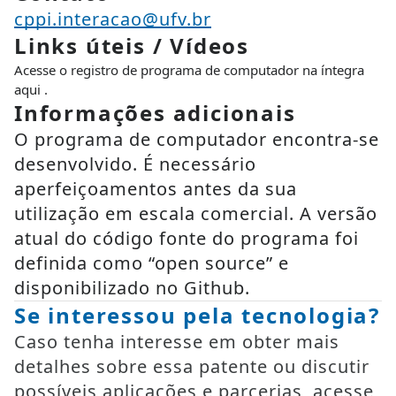
cppi.interacao@ufv.br
Links úteis / Vídeos
Acesse o registro de programa de computador na íntegra
aqui .
Informações adicionais
O programa de computador encontra-se
desenvolvido. É necessário
aperfeiçoamentos antes da sua
utilização em escala comercial. A versão
atual do código fonte do programa foi
definida como “open source” e
disponibilizado no Github.
Se interessou pela tecnologia?
Caso tenha interesse em obter mais
detalhes sobre essa patente ou discutir
possíveis aplicações e parcerias, acesse