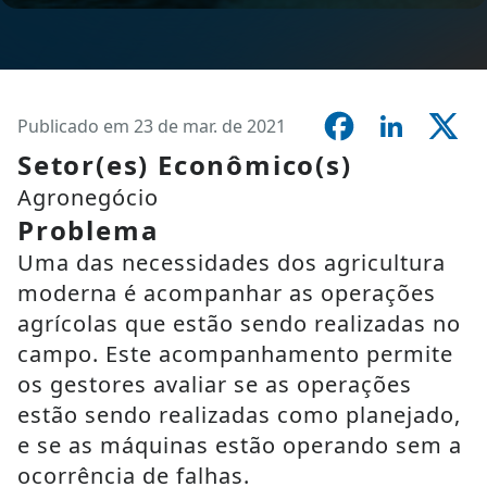
Publicado em 23 de mar. de 2021
Setor(es) Econômico(s)
Agronegócio
Problema
Uma das necessidades dos agricultura
moderna é acompanhar as operações
agrícolas que estão sendo realizadas no
campo. Este acompanhamento permite
os gestores avaliar se as operações
estão sendo realizadas como planejado,
e se as máquinas estão operando sem a
ocorrência de falhas.