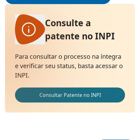
Consulte a
patente no INPI
Para consultar o processo na íntegra
e verificar seu status, basta acessar o
INPI.
Consultar Patente no INPI