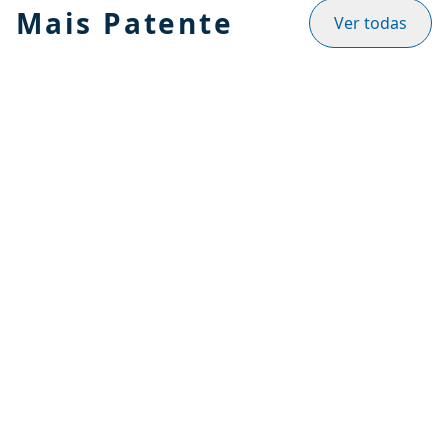
Mais Patente
Ver todas