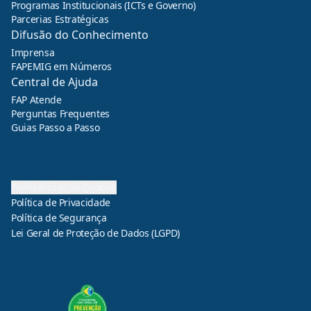
Programas Institucionais (ICTs e Governo)
Parcerias Estratégicas
Difusão do Conhecimento
Imprensa
FAPEMIG em Números
Central de Ajuda
FAP Atende
Perguntas Frequentes
Guias Passo a Passo
Preferências de Cookies
Política de Privacidade
Política de Segurança
Lei Geral de Proteção de Dados (LGPD)