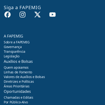
Siga a FAPEMIG
A FAPEMIG
Sobre a FAPEMIG
Governança
Transparência
Legislação
Auxílios e Bolsas
Quem apoiamos
Linhas de Fomento
Valores de Auxílios e Bolsas
Diretrizes e Políticas
Áreas Prioritárias
Oportunidades
Chamadas e Editais
Por Público-Alvo