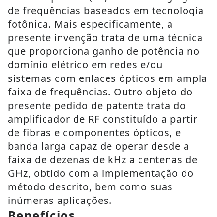
de frequências baseados em tecnologia
fotônica. Mais especificamente, a
presente invenção trata de uma técnica
que proporciona ganho de potência no
domínio elétrico em redes e/ou
sistemas com enlaces ópticos em ampla
faixa de frequências. Outro objeto do
presente pedido de patente trata do
amplificador de RF constituído a partir
de fibras e componentes ópticos, e
banda larga capaz de operar desde a
faixa de dezenas de kHz a centenas de
GHz, obtido com a implementação do
método descrito, bem como suas
inúmeras aplicações.
Benefícios