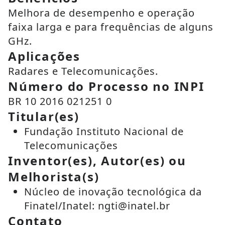
Melhora de desempenho e operação
faixa larga e para frequências de alguns
GHz.
Aplicações
Radares e Telecomunicações.
Número do Processo no INPI
BR 10 2016 021251 0
Titular(es)
Fundação Instituto Nacional de
Telecomunicações
Inventor(es), Autor(es) ou
Melhorista(s)
Núcleo de inovação tecnológica da
Finatel/Inatel: ngti@inatel.br
Contato