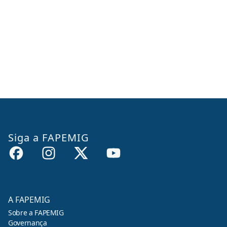
Siga a FAPEMIG
A FAPEMIG
Sobre a FAPEMIG
Governança