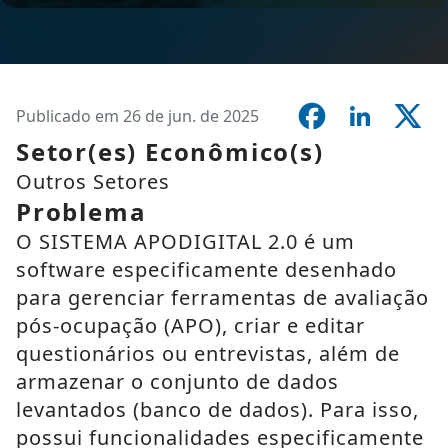
Publicado em 26 de jun. de 2025
Setor(es) Econômico(s)
Outros Setores
Problema
O SISTEMA APODIGITAL 2.0 é um
software especificamente desenhado
para gerenciar ferramentas de avaliação
pós-ocupação (APO), criar e editar
questionários ou entrevistas, além de
armazenar o conjunto de dados
levantados (banco de dados). Para isso,
possui funcionalidades especificamente