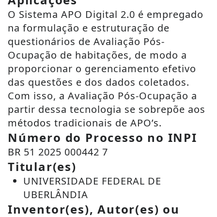
O Sistema APO Digital 2.0 é empregado
na formulação e estruturação de
questionários de Avaliação Pós-
Ocupação de habitações, de modo a
proporcionar o gerenciamento efetivo
das questões e dos dados coletados.
Com isso, a Avaliação Pós-Ocupação a
partir dessa tecnologia se sobrepõe aos
métodos tradicionais de APO’s.
Número do Processo no INPI
BR 51 2025 000442 7
Titular(es)
UNIVERSIDADE FEDERAL DE
UBERLÂNDIA
Inventor(es), Autor(es) ou