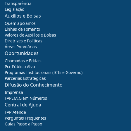
Transparência
Legislação
Auxílios e Bolsas
Quem apoiamos
Linhas de Fomento
Valores de Auxílios e Bolsas
Diretrizes e Políticas
Áreas Prioritárias
Oportunidades
Chamadas e Editais
Por Público-Alvo
Programas Institucionais (ICTs e Governo)
Parcerias Estratégicas
Difusão do Conhecimento
Imprensa
FAPEMIG em Números
Central de Ajuda
FAP Atende
Perguntas Frequentes
Guias Passo a Passo