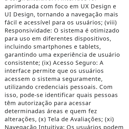
aprimorada com foco em UX Design e
UI Design, tornando a navegação mais
fácil e acessível para os usuários; (viii)
Responsividade: O sistema é otimizado
para uso em diferentes dispositivos,
incluindo smartphones e tablets,
garantindo uma experiência de usuário
consistente; (ix) Acesso Seguro: A
interface permite que os usuários
acessem o sistema seguramente,
utilizando credenciais pessoais. Com
isso, pode-se identificar quais pessoas
têm autorização para acessar
determinadas áreas e quem fez
alterações, (x) Tela de Avaliações; (xi)
Navegação Intuitiva: Os usuários podem