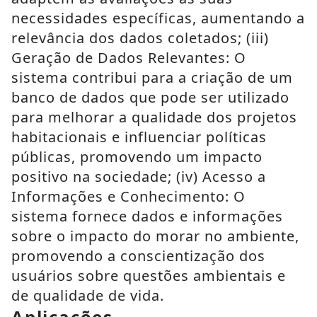
necessidades específicas, aumentando a
relevância dos dados coletados; (iii)
Geração de Dados Relevantes: O
sistema contribui para a criação de um
banco de dados que pode ser utilizado
para melhorar a qualidade dos projetos
habitacionais e influenciar políticas
públicas, promovendo um impacto
positivo na sociedade; (iv) Acesso a
Informações e Conhecimento: O
sistema fornece dados e informações
sobre o impacto do morar no ambiente,
promovendo a conscientização dos
usuários sobre questões ambientais e
de qualidade de vida.
Aplicações