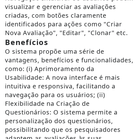
visualizar e gerenciar as avaliações
criadas, com botões claramente
identificados para ações como "Criar
Nova Avaliação", "Editar", "Clonar" etc.
Benefícios
O sistema propõe uma série de
vantagens, benefícios e funcionalidades,
como: (i) Aprimoramento da
Usabilidade: A nova interface é mais
intuitiva e responsiva, facilitando a
navegação para os usuários; (ii)
Flexibilidade na Criação de
Questionários: O sistema permite a
personalização dos questionários,
possibilitando que os pesquisadores
adaptem as avaliações às suas