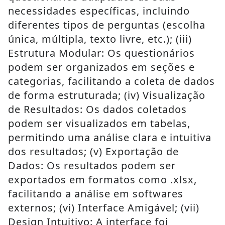
necessidades específicas, incluindo
diferentes tipos de perguntas (escolha
única, múltipla, texto livre, etc.); (iii)
Estrutura Modular: Os questionários
podem ser organizados em seções e
categorias, facilitando a coleta de dados
de forma estruturada; (iv) Visualização
de Resultados: Os dados coletados
podem ser visualizados em tabelas,
permitindo uma análise clara e intuitiva
dos resultados; (v) Exportação de
Dados: Os resultados podem ser
exportados em formatos como .xlsx,
facilitando a análise em softwares
externos; (vi) Interface Amigável; (vii)
Design Intuitivo: A interface foi