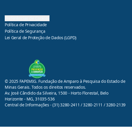
Preferências de Cookies
Política de Privacidade
Política de Segurança
Lei Geral de Proteção de Dados (LGPD)
© 2025 FAPEMIG. Fundação de Amparo à Pesquisa do Estado de
Minas Gerais. Todos os direitos reservados.
Av. José Cândido da Silveira, 1500 - Horto Florestal, Belo
Horizonte - MG, 31035-536
Central de Informações - (31) 3280-2411 / 3280-2111 / 3280-2139