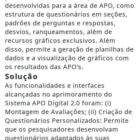
desenvolvidas para a área de APO, como
estrutura de questionários em seções,
padrões de perguntas e respostas,
desvios, ranqueamentos, além de
recursos gráficos exclusivos. Além
disso, permite a geração de planilhas de
dados e a visualização de gráficos com
os resultados das APO’s.
Solução
As funcionalidades e interfaces
alcançadas no aprimoramento do
Sistema APO Digital 2.0 foram: (i)
Montagem de Avaliações; (ii) Criação de
Questionários Personalizados: Permite
que os pesquisadores desenvolvam
questionários adaptados às suas