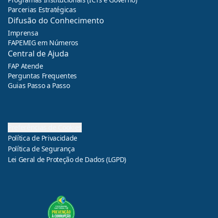
Parcerias Estratégicas
Difusão do Conhecimento
Imprensa
FAPEMIG em Números
Central de Ajuda
FAP Atende
Perguntas Frequentes
Guias Passo a Passo
Preferências de Cookies
Política de Privacidade
Política de Segurança
Lei Geral de Proteção de Dados (LGPD)