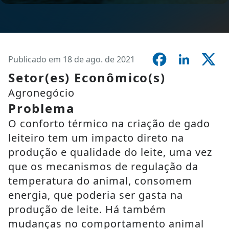
Publicado em 18 de ago. de 2021
Setor(es) Econômico(s)
Agronegócio
Problema
O conforto térmico na criação de gado
leiteiro tem um impacto direto na
produção e qualidade do leite, uma vez
que os mecanismos de regulação da
temperatura do animal, consomem
energia, que poderia ser gasta na
produção de leite. Há também
mudanças no comportamento animal