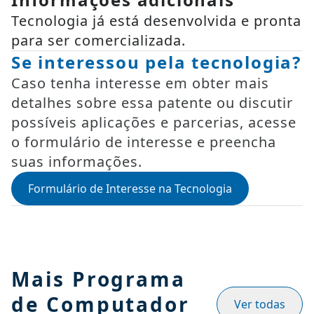
Tecnologia já está desenvolvida e pronta
para ser comercializada.
Se interessou pela tecnologia?
Caso tenha interesse em obter mais
detalhes sobre essa patente ou discutir
possíveis aplicações e parcerias, acesse
o formulário de interesse e preencha
suas informações.
Formulário de Interesse na Tecnologia
Mais Programa
de Computador
Ver todas