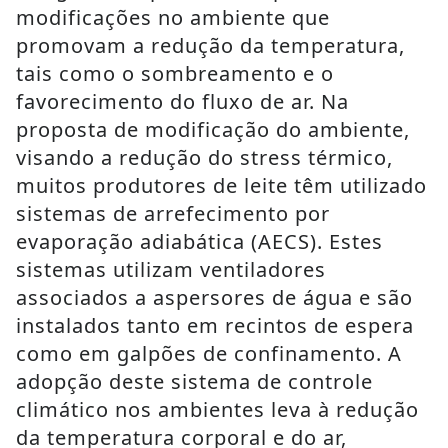
modificações no ambiente que
promovam a redução da temperatura,
tais como o sombreamento e o
favorecimento do fluxo de ar. Na
proposta de modificação do ambiente,
visando a redução do stress térmico,
muitos produtores de leite têm utilizado
sistemas de arrefecimento por
evaporação adiabática (AECS). Estes
sistemas utilizam ventiladores
associados a aspersores de água e são
instalados tanto em recintos de espera
como em galpões de confinamento. A
adopção deste sistema de controle
climático nos ambientes leva à redução
da temperatura corporal e do ar,