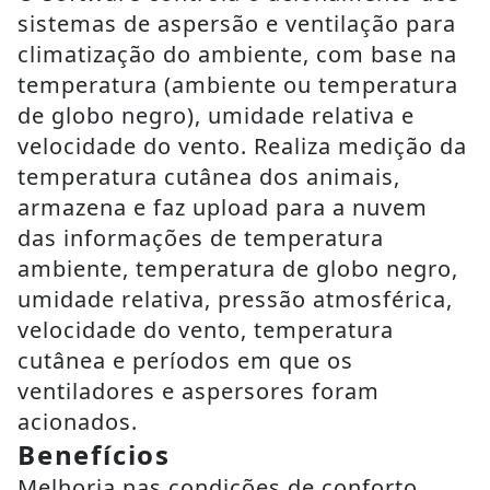
sistemas de aspersão e ventilação para
climatização do ambiente, com base na
temperatura (ambiente ou temperatura
de globo negro), umidade relativa e
velocidade do vento. Realiza medição da
temperatura cutânea dos animais,
armazena e faz upload para a nuvem
das informações de temperatura
ambiente, temperatura de globo negro,
umidade relativa, pressão atmosférica,
velocidade do vento, temperatura
cutânea e períodos em que os
ventiladores e aspersores foram
acionados.
Benefícios
Melhoria nas condições de conforto