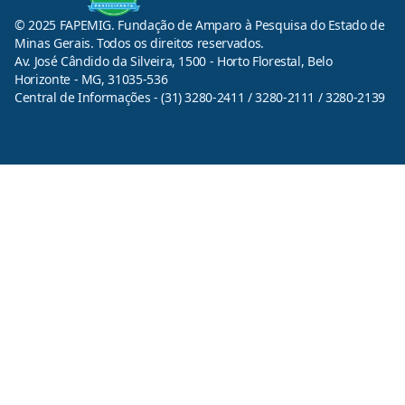
© 2025 FAPEMIG. Fundação de Amparo à Pesquisa do Estado de
Minas Gerais. Todos os direitos reservados.
Av. José Cândido da Silveira, 1500 - Horto Florestal, Belo
Horizonte - MG, 31035-536
Central de Informações - (31) 3280-2411 / 3280-2111 / 3280-2139