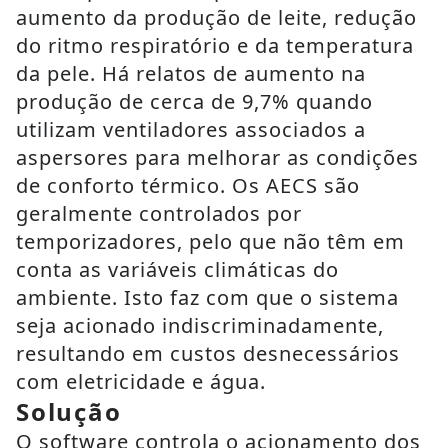
aumento da produção de leite, redução
do ritmo respiratório e da temperatura
da pele. Há relatos de aumento na
produção de cerca de 9,7% quando
utilizam ventiladores associados a
aspersores para melhorar as condições
de conforto térmico. Os AECS são
geralmente controlados por
temporizadores, pelo que não têm em
conta as variáveis climáticas do
ambiente. Isto faz com que o sistema
seja acionado indiscriminadamente,
resultando em custos desnecessários
com eletricidade e água.
Solução
O software controla o acionamento dos