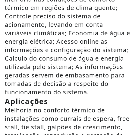
térmico em regiões de clima quente;
Controle preciso do sistema de
acionamento, levando em conta
variáveis climáticas; Economia de água e
energia elétrica; Acesso online as
informações e configuração do sistema;
Calculo do consumo de água e energia
utilizada pelo sistema; As informações
geradas servem de embasamento para
tomadas de decisão a respeito do
funcionamento do sistema.
Aplicações
Melhoria no conforto térmico de
instalações como currais de espera, free
stall, tie stall, galpões de crescimento,