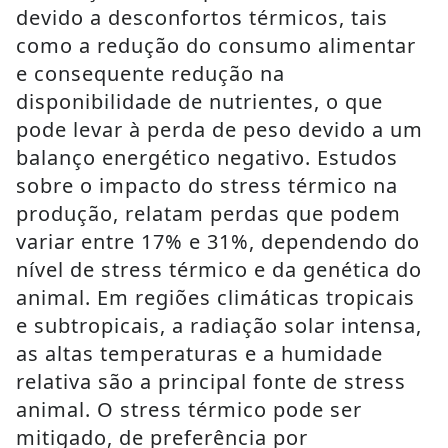
devido a desconfortos térmicos, tais
como a redução do consumo alimentar
e consequente redução na
disponibilidade de nutrientes, o que
pode levar à perda de peso devido a um
balanço energético negativo. Estudos
sobre o impacto do stress térmico na
produção, relatam perdas que podem
variar entre 17% e 31%, dependendo do
nível de stress térmico e da genética do
animal. Em regiões climáticas tropicais
e subtropicais, a radiação solar intensa,
as altas temperaturas e a humidade
relativa são a principal fonte de stress
animal. O stress térmico pode ser
mitigado, de preferência por