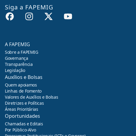
Siga a FAPEMIG
A FAPEMIG
Sobre a FAPEMIG
Governança
Transparência
Legislação
Auxílios e Bolsas
Quem apoiamos
Linhas de Fomento
Valores de Auxílios e Bolsas
Diretrizes e Políticas
Áreas Prioritárias
Oportunidades
Chamadas e Editais
Por Público-Alvo
Programas Institucionais (ICTs e Governo)