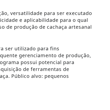
o, versatilidade para ser executado
cidade e aplicabilidade para o qual
sso de produção de cachaça artesanal
ser utilizado para fins
sequente gerenciamento de produção,
ograma possui potencial para
aquisição de ferramentas de
aça. Público alvo: pequenos