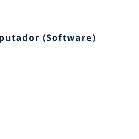
utador (Software)