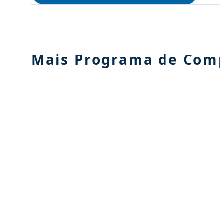
Mais Programa de Comp