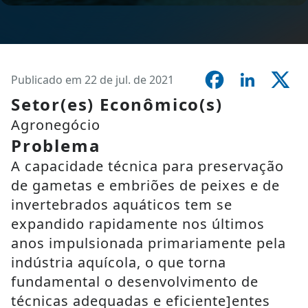
Publicado em 22 de jul. de 2021
Setor(es) Econômico(s)
Agronegócio
Problema
A capacidade técnica para preservação
de gametas e embriões de peixes e de
invertebrados aquáticos tem se
expandido rapidamente nos últimos
anos impulsionada primariamente pela
indústria aquícola, o que torna
fundamental o desenvolvimento de
técnicas adequadas e eficiente]entes