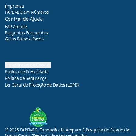
Imprensa
FAPEMIG em Números
Central de Ajuda
FAP Atende
Perguntas Frequentes
Guias Passo a Passo
Preferências de Cookies
Política de Privacidade
Política de Segurança
Lei Geral de Proteção de Dados (LGPD)
© 2025 FAPEMIG. Fundação de Amparo à Pesquisa do Estado de
Minas Gerais. Todos os direitos reservados.