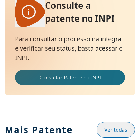
Consulte a
patente no INPI
Para consultar o processo na íntegra
e verificar seu status, basta acessar o
INPI.
Consultar Patente no INPI
Mais Patente
Ver todas