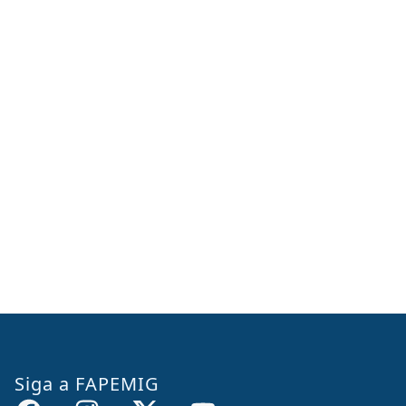
Siga a FAPEMIG