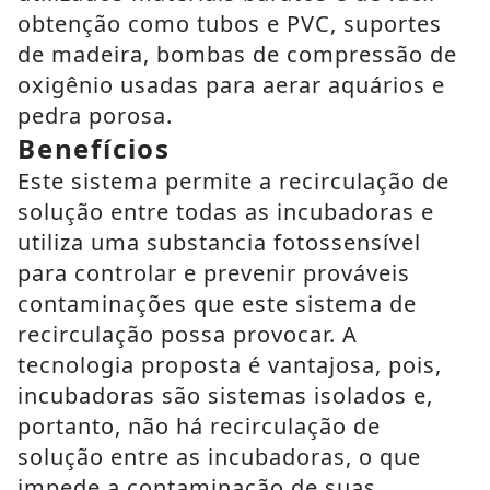
obtenção como tubos e PVC, suportes
de madeira, bombas de compressão de
oxigênio usadas para aerar aquários e
pedra porosa.
Benefícios
Este sistema permite a recirculação de
solução entre todas as incubadoras e
utiliza uma substancia fotossensível
para controlar e prevenir prováveis
contaminações que este sistema de
recirculação possa provocar. A
tecnologia proposta é vantajosa, pois,
incubadoras são sistemas isolados e,
portanto, não há recirculação de
solução entre as incubadoras, o que
impede a contaminação de suas