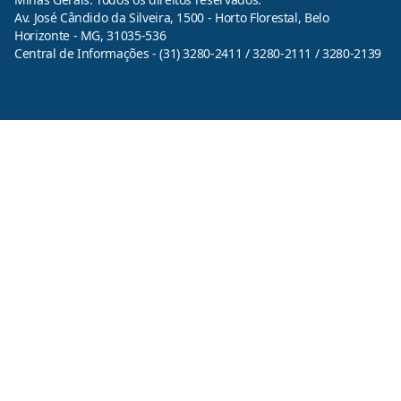
Av. José Cândido da Silveira, 1500 - Horto Florestal, Belo
Horizonte - MG, 31035-536
Central de Informações - (31) 3280-2411 / 3280-2111 / 3280-2139