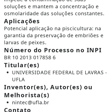
soluções e mantem a concentração e
osmolaridade das soluções constantes.
Aplicações
Potencial aplicação na piscicultura: na
garantia da preservação de embriões e
larvas de peixes.
Número do Processo no INPI
BR 10 2013 017858 6
Titular(es)
UNIVERSIDADE FEDERAL DE LAVRAS -
UFLA
Inventor(es), Autor(es) ou
Melhorista(s)
nintec@ufla.br
Contato