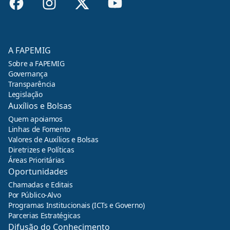
A FAPEMIG
Sobre a FAPEMIG
Governança
Transparência
Legislação
Auxílios e Bolsas
Quem apoiamos
Linhas de Fomento
Valores de Auxílios e Bolsas
Diretrizes e Políticas
Áreas Prioritárias
Oportunidades
Chamadas e Editais
Por Público-Alvo
Programas Institucionais (ICTs e Governo)
Parcerias Estratégicas
Difusão do Conhecimento