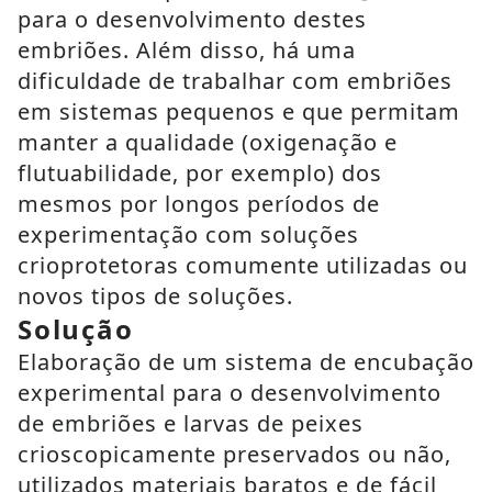
para o desenvolvimento destes
embriões. Além disso, há uma
dificuldade de trabalhar com embriões
em sistemas pequenos e que permitam
manter a qualidade (oxigenação e
flutuabilidade, por exemplo) dos
mesmos por longos períodos de
experimentação com soluções
crioprotetoras comumente utilizadas ou
novos tipos de soluções.
Solução
Elaboração de um sistema de encubação
experimental para o desenvolvimento
de embriões e larvas de peixes
crioscopicamente preservados ou não,
utilizados materiais baratos e de fácil