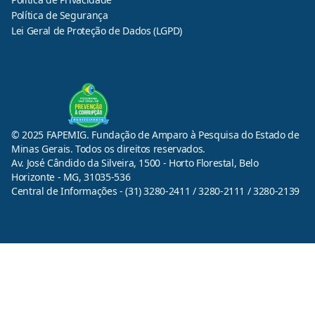
Política de Segurança
Lei Geral de Proteção de Dados (LGPD)
© 2025 FAPEMIG. Fundação de Amparo à Pesquisa do Estado de
Minas Gerais. Todos os direitos reservados.
Av. José Cândido da Silveira, 1500 - Horto Florestal, Belo
Horizonte - MG, 31035-536
Central de Informações - (31) 3280-2411 / 3280-2111 / 3280-2139