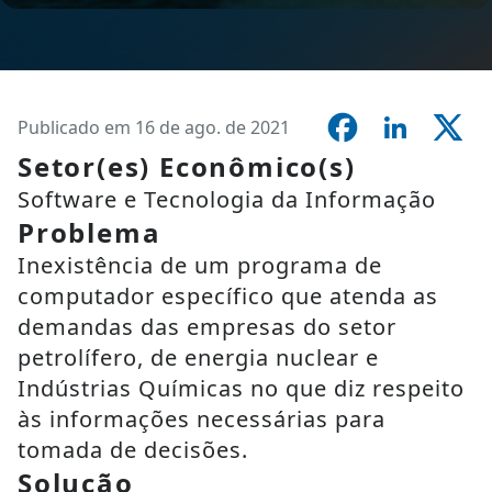
Publicado em 16 de ago. de 2021
Setor(es) Econômico(s)
Software e Tecnologia da Informação
Problema
Inexistência de um programa de
computador específico que atenda as
demandas das empresas do setor
petrolífero, de energia nuclear e
Indústrias Químicas no que diz respeito
às informações necessárias para
tomada de decisões.
Solução