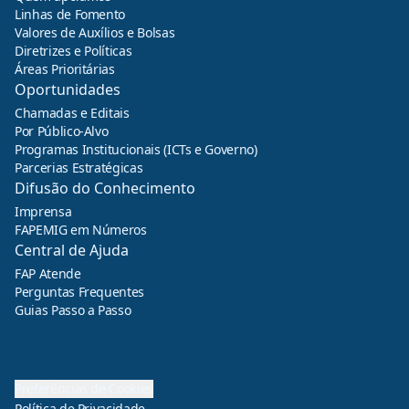
Linhas de Fomento
Valores de Auxílios e Bolsas
Diretrizes e Políticas
Áreas Prioritárias
Oportunidades
Chamadas e Editais
Por Público-Alvo
Programas Institucionais (ICTs e Governo)
Parcerias Estratégicas
Difusão do Conhecimento
Imprensa
FAPEMIG em Números
Central de Ajuda
FAP Atende
Perguntas Frequentes
Guias Passo a Passo
Preferências de Cookies
Política de Privacidade