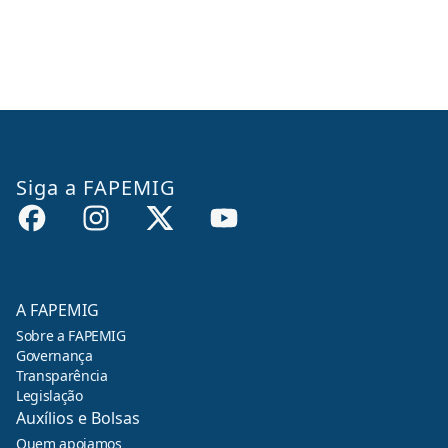
Siga a FAPEMIG
A FAPEMIG
Sobre a FAPEMIG
Governança
Transparência
Legislação
Auxílios e Bolsas
Quem apoiamos