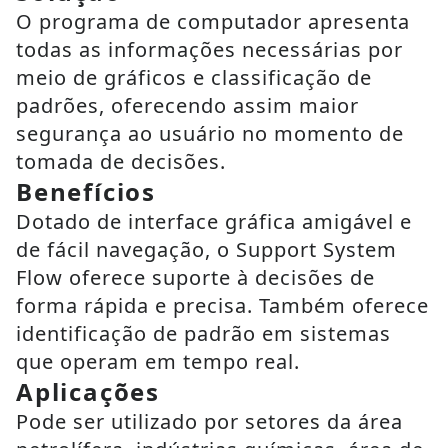
O programa de computador apresenta
todas as informações necessárias por
meio de gráficos e classificação de
padrões, oferecendo assim maior
segurança ao usuário no momento de
tomada de decisões.
Benefícios
Dotado de interface gráfica amigável e
de fácil navegação, o Support System
Flow oferece suporte à decisões de
forma rápida e precisa. Também oferece
identificação de padrão em sistemas
que operam em tempo real.
Aplicações
Pode ser utilizado por setores da área