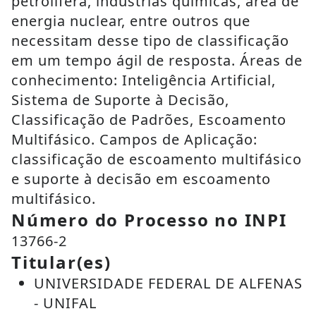
petrolífera, indústrias químicas, área de
energia nuclear, entre outros que
necessitam desse tipo de classificação
em um tempo ágil de resposta. Áreas de
conhecimento: Inteligência Artificial,
Sistema de Suporte à Decisão,
Classificação de Padrões, Escoamento
Multifásico. Campos de Aplicação:
classificação de escoamento multifásico
e suporte à decisão em escoamento
multifásico.
Número do Processo no INPI
13766-2
Titular(es)
UNIVERSIDADE FEDERAL DE ALFENAS
- UNIFAL