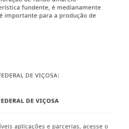
erística fundente, é medianamente
r é importante para a produção de
EDERAL DE VIÇOSA:
EDERAL DE VIÇOSA
veis aplicações e parcerias, acesse o