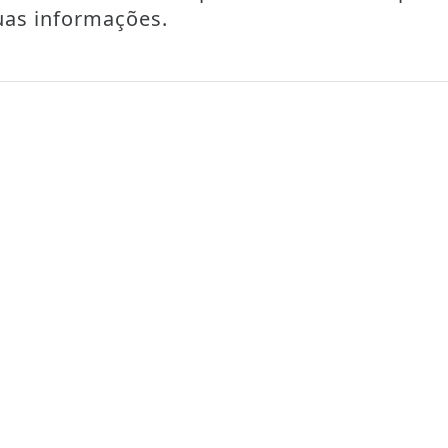
uas informações.