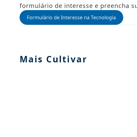
formulário de interesse e preencha s
Formulário de Interesse na Tecnologia
Mais Cultivar