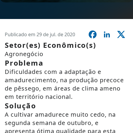
Publicado em 29 de jul. de 2020
Setor(es) Econômico(s)
Agronegócio
Problema
Dificuldades com a adaptação e
amadurecimento, na produção precoce
de pêssego, em áreas de clima ameno
em território nacional.
Solução
A cultivar amadurece muito cedo, na
segunda semana de outubro, e
apresenta ótima qualidade para esta