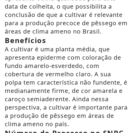
data de colheita, o que possibilita a
conclusão de que a cultivar é relevante
para a produção precoce de pêssego em
áreas de clima ameno no Brasil.
Benefícios
A cultivar é uma planta média, que
apresenta epiderme com coloração de
fundo amarelo-esverdedo, com
cobertura de vermelho claro. A sua
polpa tem característica não fundente, é
medianamente firme, de cor amarela e
caroço semiaderente. Ainda nessa
perspectiva, a cultivar é importante para
a produção de pêssego em áreas de
clima ameno no país.
Número do Processo no SNPC