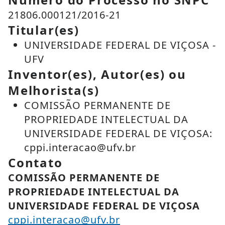
21806.000121/2016-21
Titular(es)
UNIVERSIDADE FEDERAL DE VIÇOSA -
UFV
Inventor(es), Autor(es) ou
Melhorista(s)
COMISSÃO PERMANENTE DE
PROPRIEDADE INTELECTUAL DA
UNIVERSIDADE FEDERAL DE VIÇOSA:
cppi.interacao@ufv.br
Contato
COMISSÃO PERMANENTE DE
PROPRIEDADE INTELECTUAL DA
UNIVERSIDADE FEDERAL DE VIÇOSA
cppi.interacao@ufv.br