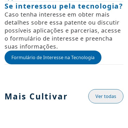
Se interessou pela tecnologia?
Caso tenha interesse em obter mais
detalhes sobre essa patente ou discutir
possíveis aplicações e parcerias, acesse
o formulário de interesse e preencha
suas informações.
Formulário de Interesse na Tecnologia
Mais Cultivar
Ver todas