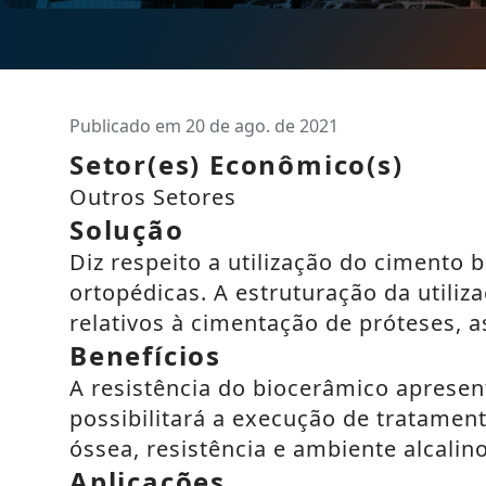
Publicado em 20 de ago. de 2021
Setor(es) Econômico(s)
Outros Setores
Solução
Diz respeito a utilização do cimento 
ortopédicas. A estruturação da utili
relativos à cimentação de próteses,
Benefícios
A resistência do biocerâmico apresen
possibilitará a execução de tratamen
óssea, resistência e ambiente alcalino
Aplicações