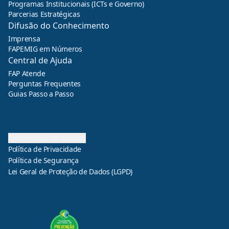
Programas Institucionais (ICTs e Governo)
Parcerias Estratégicas
Difusão do Conhecimento
Imprensa
FAPEMIG em Números
Central de Ajuda
FAP Atende
Perguntas Frequentes
Guias Passo a Passo
Preferências de Cookies
Política de Privacidade
Política de Segurança
Lei Geral de Proteção de Dados (LGPD)