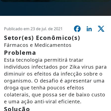
Publicado em 23 de jul. de 2021
Setor(es) Econômico(s)
Fármacos e Medicamentos
Problema
Esta tecnologia permitirá tratar
indivíduos infectados por Zika virus para
diminuir os efeitos da infecção sobre o
organismo. O desafio é apresentar uma
droga que tenha poucos efeitos
colaterais, que possa ser de baixo custo
e uma ação anti-viral eficiente.
Solução