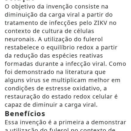
O objetivo da invenção consiste na
diminuição da carga viral a partir do
tratamento de infecções pelo ZIKV no
contexto de cultura de células
neuronais. A utilização do fulerol
restabelece o equilíbrio redox a partir
da redução das espécies reativas
formadas durante a infecção viral. Como
foi demonstrado na literatura que
alguns vírus se multiplicam melhor em
condições de estresse oxidativo, a
restauração do estado redox celular é
capaz de diminuir a carga viral.
Benefícios
Essa invenção é a primeira a demonstrar
a utilização do fulerol no contexto de