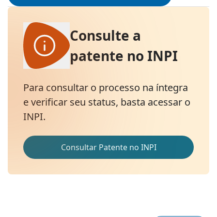
Consulte a
patente no INPI
Para consultar o processo na íntegra
e verificar seu status, basta acessar o
INPI.
Consultar Patente no INPI