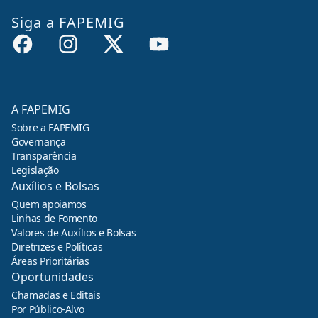
Siga a FAPEMIG
A FAPEMIG
Sobre a FAPEMIG
Governança
Transparência
Legislação
Auxílios e Bolsas
Quem apoiamos
Linhas de Fomento
Valores de Auxílios e Bolsas
Diretrizes e Políticas
Áreas Prioritárias
Oportunidades
Chamadas e Editais
Por Público-Alvo