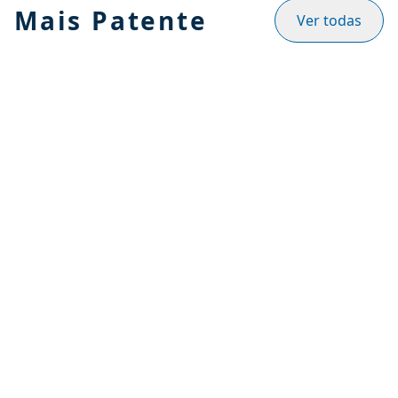
Mais Patente
Ver todas