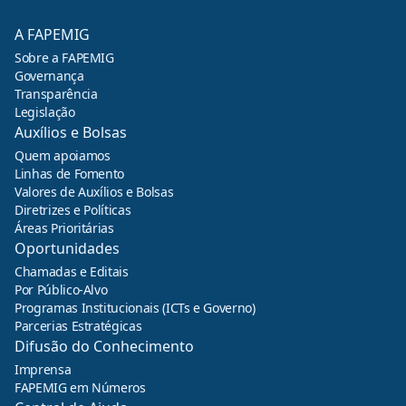
A FAPEMIG
Sobre a FAPEMIG
Governança
Transparência
Legislação
Auxílios e Bolsas
Quem apoiamos
Linhas de Fomento
Valores de Auxílios e Bolsas
Diretrizes e Políticas
Áreas Prioritárias
Oportunidades
Chamadas e Editais
Por Público-Alvo
Programas Institucionais (ICTs e Governo)
Parcerias Estratégicas
Difusão do Conhecimento
Imprensa
FAPEMIG em Números