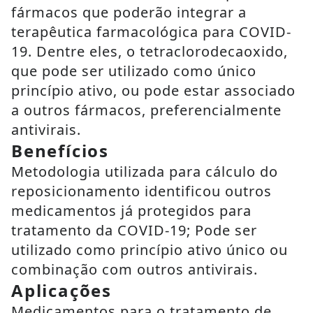
fármacos que poderão integrar a
terapêutica farmacológica para COVID-
19. Dentre eles, o tetraclorodecaoxido,
que pode ser utilizado como único
princípio ativo, ou pode estar associado
a outros fármacos, preferencialmente
antivirais.
Benefícios
Metodologia utilizada para cálculo do
reposicionamento identificou outros
medicamentos já protegidos para
tratamento da COVID-19; Pode ser
utilizado como princípio ativo único ou
combinação com outros antivirais.
Aplicações
Medicamentos para o tratamento de