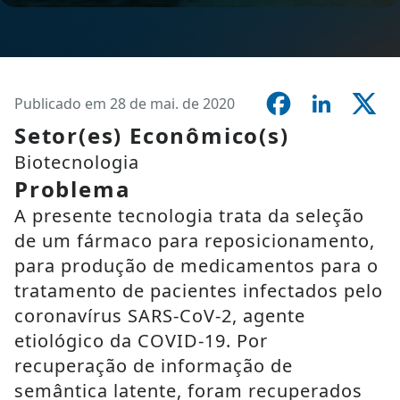
Publicado em 28 de mai. de 2020
Setor(es) Econômico(s)
Biotecnologia
Problema
A presente tecnologia trata da seleção
de um fármaco para reposicionamento,
para produção de medicamentos para o
tratamento de pacientes infectados pelo
coronavírus SARS-CoV-2, agente
etiológico da COVID-19. Por
recuperação de informação de
semântica latente, foram recuperados