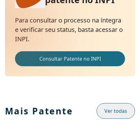
Para consultar o processo na íntegra
e verificar seu status, basta acessar o
INPI.
Consultar Patente no INPI
Mais Patente
Ver todas