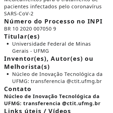
pacientes infectados pelo coronavírus
SARS-CoV-2
Número do Processo no INPI
BR 10 2020 007050 9
Titular(es)
Universidade Federal de Minas
Gerais - UFMG
Inventor(es), Autor(es) ou
Melhorista(s)
Núcleo de Inovação Tecnológica da
UFMG: transferencia @ctit.ufmg.br
Contato
Núcleo de Inovação Tecnológica da
UFMG: transferencia @ctit.ufmg.br
Links úteis / Vídeos