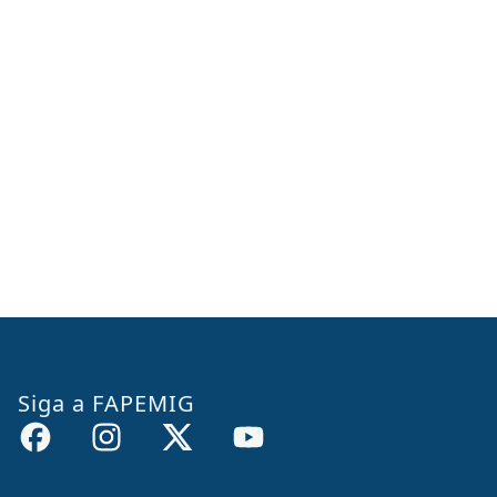
Siga a FAPEMIG