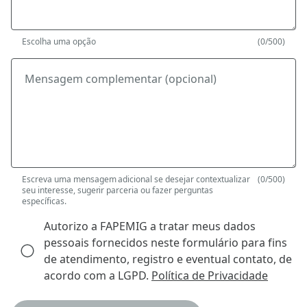
Escolha uma opção
(0/500)
Mensagem complementar (opcional)
Escreva uma mensagem adicional se desejar contextualizar
(0/500)
seu interesse, sugerir parceria ou fazer perguntas
específicas.
Autorizo a FAPEMIG a tratar meus dados
pessoais fornecidos neste formulário para fins
de atendimento, registro e eventual contato, de
acordo com a LGPD.
Política de Privacidade