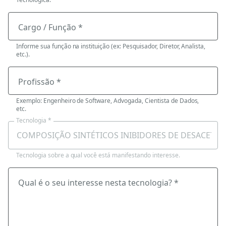
Cargo / Função *
Informe sua função na instituição (ex: Pesquisador, Diretor, Analista,
etc.).
Profissão *
Exemplo: Engenheiro de Software, Advogada, Cientista de Dados,
etc.
Tecnologia *
Tecnologia sobre a qual você está manifestando interesse.
Qual é o seu interesse nesta tecnologia? *