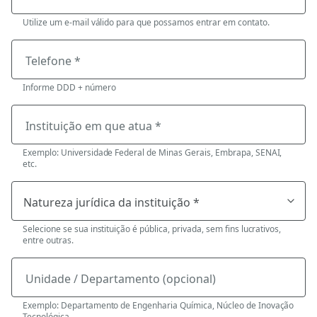
Utilize um e-mail válido para que possamos entrar em contato.
Telefone *
Informe DDD + número
Instituição em que atua *
Exemplo: Universidade Federal de Minas Gerais, Embrapa, SENAI,
etc.
Selecione se sua instituição é pública, privada, sem fins lucrativos,
entre outras.
Unidade / Departamento (opcional)
Exemplo: Departamento de Engenharia Química, Núcleo de Inovação
Tecnológica.