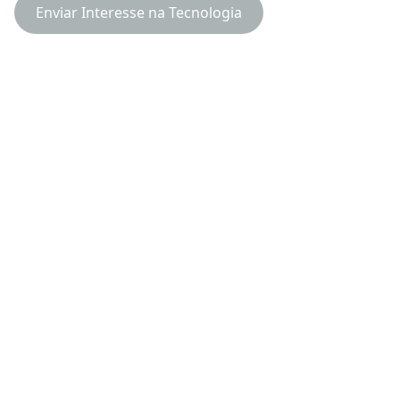
Enviar Interesse na Tecnologia