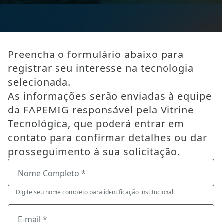
Preencha o formulário abaixo para
registrar seu interesse na tecnologia
selecionada.
As informações serão enviadas à equipe
da FAPEMIG responsável pela Vitrine
Tecnológica, que poderá entrar em
contato para confirmar detalhes ou dar
prosseguimento à sua solicitação.
Nome Completo *
Digite seu nome completo para identificação institucional.
E-mail *