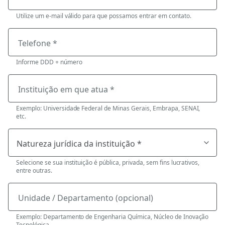
Utilize um e-mail válido para que possamos entrar em contato.
Telefone *
Informe DDD + número
Instituição em que atua *
Exemplo: Universidade Federal de Minas Gerais, Embrapa, SENAI,
etc.
Selecione se sua instituição é pública, privada, sem fins lucrativos,
entre outras.
Unidade / Departamento (opcional)
Exemplo: Departamento de Engenharia Química, Núcleo de Inovação
Tecnológica.