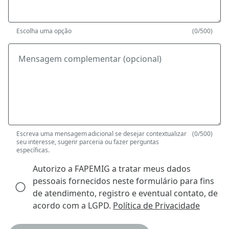
Escolha uma opção
(0/500)
Mensagem complementar (opcional)
Escreva uma mensagem adicional se desejar contextualizar
(0/500)
seu interesse, sugerir parceria ou fazer perguntas
específicas.
Autorizo a FAPEMIG a tratar meus dados
pessoais fornecidos neste formulário para fins
de atendimento, registro e eventual contato, de
acordo com a LGPD.
Política de Privacidade