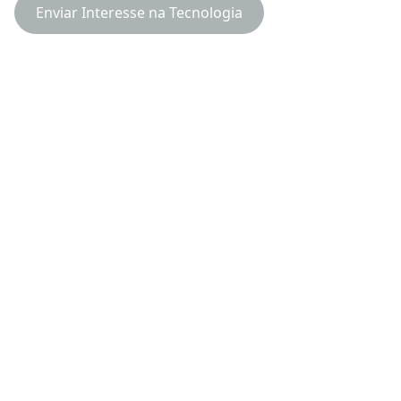
Enviar Interesse na Tecnologia