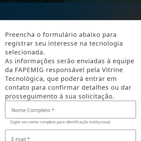
Preencha o formulário abaixo para
registrar seu interesse na tecnologia
selecionada.
As informações serão enviadas à equipe
da FAPEMIG responsável pela Vitrine
Tecnológica, que poderá entrar em
contato para confirmar detalhes ou dar
prosseguimento à sua solicitação.
Nome Completo *
Digite seu nome completo para identificação institucional.
E-mail *