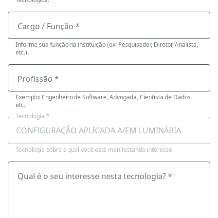
Cargo / Função *
Informe sua função na instituição (ex: Pesquisador, Diretor, Analista,
etc.).
Profissão *
Exemplo: Engenheiro de Software, Advogada, Cientista de Dados,
etc.
Tecnologia *
Tecnologia sobre a qual você está manifestando interesse.
Qual é o seu interesse nesta tecnologia? *