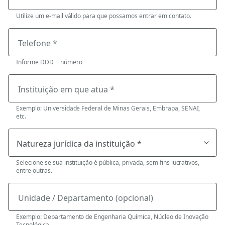
Utilize um e-mail válido para que possamos entrar em contato.
Telefone *
Informe DDD + número
Instituição em que atua *
Exemplo: Universidade Federal de Minas Gerais, Embrapa, SENAI,
etc.
Selecione se sua instituição é pública, privada, sem fins lucrativos,
entre outras.
Unidade / Departamento (opcional)
Exemplo: Departamento de Engenharia Química, Núcleo de Inovação
Tecnológica.