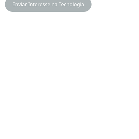
Enviar Interesse na Tecnologia