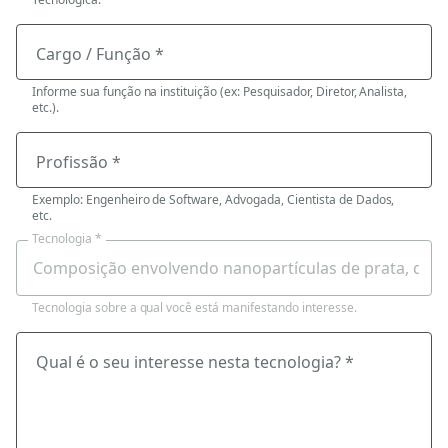
Cargo / Função *
Informe sua função na instituição (ex: Pesquisador, Diretor, Analista,
etc.).
Profissão *
Exemplo: Engenheiro de Software, Advogada, Cientista de Dados,
etc.
Tecnologia *
Tecnologia sobre a qual você está manifestando interesse.
Qual é o seu interesse nesta tecnologia? *