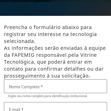
Preencha o formulário abaixo para
registrar seu interesse na tecnologia
selecionada.
As informações serão enviadas à equipe
da FAPEMIG responsável pela Vitrine
Tecnológica, que poderá entrar em
contato para confirmar detalhes ou dar
prosseguimento à sua solicitação.
Nome Completo *
Digite seu nome completo para identificação institucional.
E-mail *