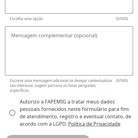
Escolha uma opção
(0/500)
Mensagem complementar (opcional)
Escreva uma mensagem adicional se desejar contextualizar
(0/500)
seu interesse, sugerir parceria ou fazer perguntas
específicas.
Autorizo a FAPEMIG a tratar meus dados
pessoais fornecidos neste formulário para fins
de atendimento, registro e eventual contato, de
acordo com a LGPD.
Política de Privacidade