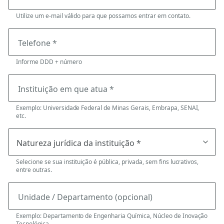
Utilize um e-mail válido para que possamos entrar em contato.
Telefone *
Informe DDD + número
Instituição em que atua *
Exemplo: Universidade Federal de Minas Gerais, Embrapa, SENAI,
etc.
Selecione se sua instituição é pública, privada, sem fins lucrativos,
entre outras.
Unidade / Departamento (opcional)
Exemplo: Departamento de Engenharia Química, Núcleo de Inovação
Tecnológica.