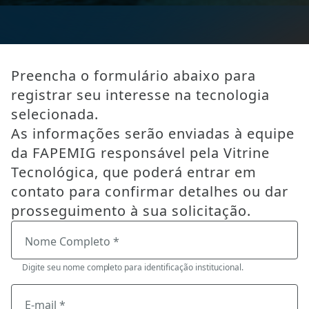
Preencha o formulário abaixo para
registrar seu interesse na tecnologia
selecionada.
As informações serão enviadas à equipe
da FAPEMIG responsável pela Vitrine
Tecnológica, que poderá entrar em
contato para confirmar detalhes ou dar
prosseguimento à sua solicitação.
Nome Completo *
Digite seu nome completo para identificação institucional.
E-mail *