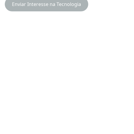
Enviar Interesse na Tecnologia