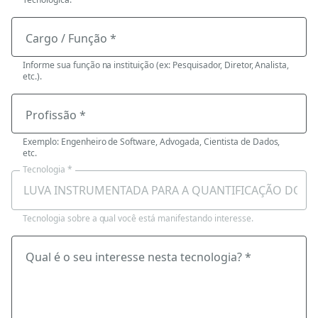
Cargo / Função *
Informe sua função na instituição (ex: Pesquisador, Diretor, Analista,
etc.).
Profissão *
Exemplo: Engenheiro de Software, Advogada, Cientista de Dados,
etc.
Tecnologia *
Tecnologia sobre a qual você está manifestando interesse.
Qual é o seu interesse nesta tecnologia? *