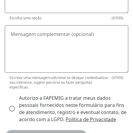
Escolha uma opção
(0/500)
Mensagem complementar (opcional)
Escreva uma mensagem adicional se desejar contextualizar
(0/500)
seu interesse, sugerir parceria ou fazer perguntas
específicas.
Autorizo a FAPEMIG a tratar meus dados
pessoais fornecidos neste formulário para fins
de atendimento, registro e eventual contato, de
acordo com a LGPD.
Política de Privacidade