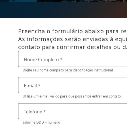
Preencha o formulário abaixo para reg
As informações serão enviadas à equ
contato para confirmar detalhes ou d
Nome Completo *
Digite seu nome completo para identificação institucional.
E-mail *
Utilize um e-mail válido para que possamos entrar em contato.
Telefone *
Informe DDD + número