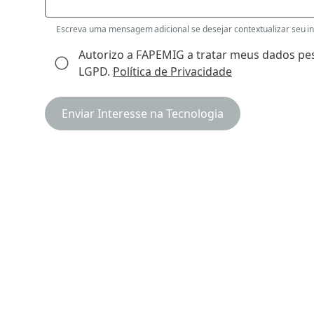
Escreva uma mensagem adicional se desejar contextualizar seu int
Autorizo a FAPEMIG a tratar meus dados pes
LGPD.
Política de Privacidade
Enviar Interesse na Tecnologia