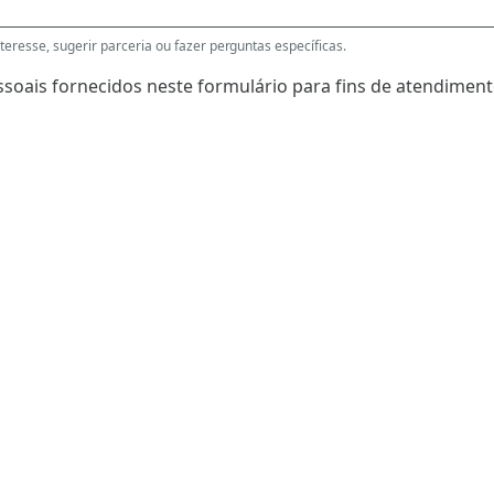
eresse, sugerir parceria ou fazer perguntas específicas.
soais fornecidos neste formulário para fins de atendimento