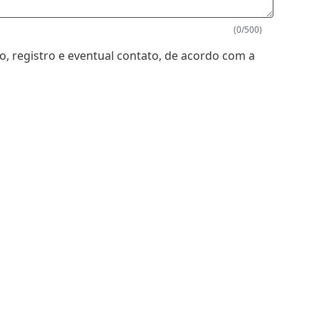
(0/500)
, registro e eventual contato, de acordo com a