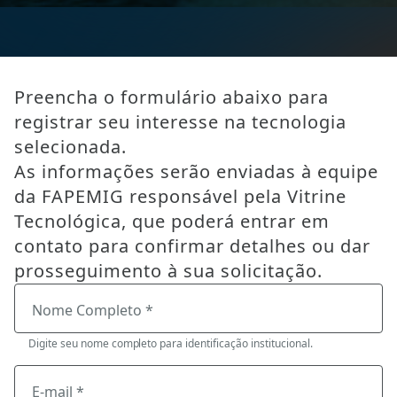
Preencha o formulário abaixo para
registrar seu interesse na tecnologia
selecionada.
As informações serão enviadas à equipe
da FAPEMIG responsável pela Vitrine
Tecnológica, que poderá entrar em
contato para confirmar detalhes ou dar
prosseguimento à sua solicitação.
Nome Completo *
Digite seu nome completo para identificação institucional.
E-mail *