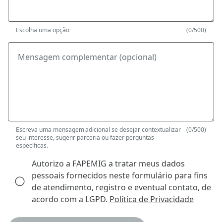
Escolha uma opção
(0/500)
Mensagem complementar (opcional)
Escreva uma mensagem adicional se desejar contextualizar
(0/500)
seu interesse, sugerir parceria ou fazer perguntas
específicas.
Autorizo a FAPEMIG a tratar meus dados
pessoais fornecidos neste formulário para fins
de atendimento, registro e eventual contato, de
acordo com a LGPD.
Política de Privacidade