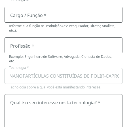
Cargo / Função *
Informe sua função na instituição (ex: Pesquisador, Diretor, Analista,
etc.).
Profissão *
Exemplo: Engenheiro de Software, Advogada, Cientista de Dados,
etc.
Tecnologia *
Tecnologia sobre a qual você está manifestando interesse.
Qual é o seu interesse nesta tecnologia? *