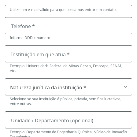
Utilize um e-mail válido para que possamos entrar em contato.
Telefone *
Informe DDD + número
Instituição em que atua *
Exemplo: Universidade Federal de Minas Gerais, Embrapa, SENAI,
etc.
Selecione se sua instituição é pública, privada, sem fins lucrativos,
entre outras.
Unidade / Departamento (opcional)
Exemplo: Departamento de Engenharia Química, Núcleo de Inovação
Tecnológica.