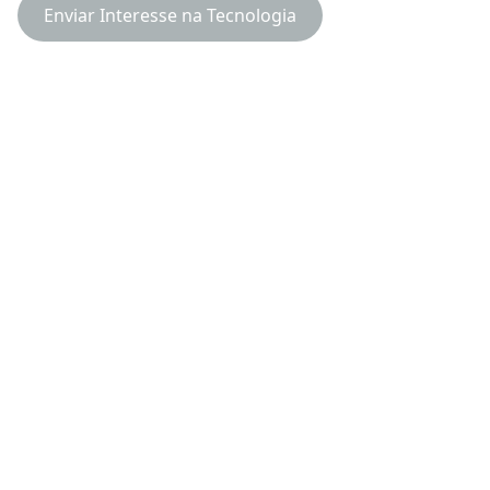
Enviar Interesse na Tecnologia