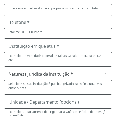
Utilize um e-mail válido para que possamos entrar em contato.
Telefone *
Informe DDD + número
Instituição em que atua *
Exemplo: Universidade Federal de Minas Gerais, Embrapa, SENAI,
etc.
Selecione se sua instituição é pública, privada, sem fins lucrativos,
entre outras.
Unidade / Departamento (opcional)
Exemplo: Departamento de Engenharia Química, Núcleo de Inovação
Tecnológica.