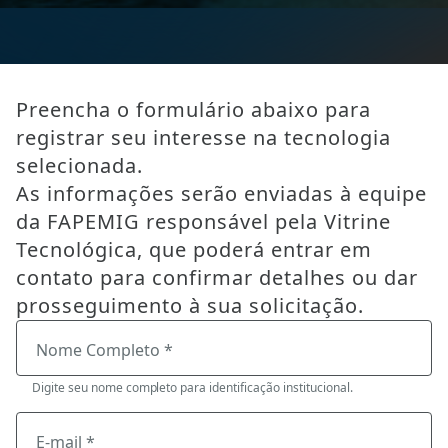
Preencha o formulário abaixo para
registrar seu interesse na tecnologia
selecionada.
As informações serão enviadas à equipe
da FAPEMIG responsável pela Vitrine
Tecnológica, que poderá entrar em
contato para confirmar detalhes ou dar
prosseguimento à sua solicitação.
Nome Completo *
Digite seu nome completo para identificação institucional.
E-mail *