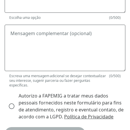
Escolha uma opção
(0/500)
Mensagem complementar (opcional)
Escreva uma mensagem adicional se desejar contextualizar
(0/500)
seu interesse, sugerir parceria ou fazer perguntas
específicas.
Autorizo a FAPEMIG a tratar meus dados
pessoais fornecidos neste formulário para fins
de atendimento, registro e eventual contato, de
acordo com a LGPD.
Política de Privacidade